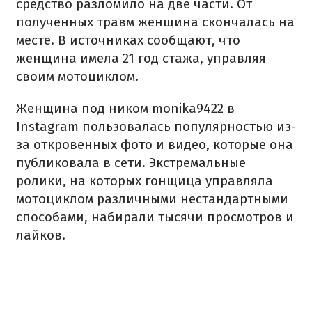
средство разломило на две части.
От
полученных травм женщина скончалась на
месте.
В источниках сообщают, что
женщина имела 21 год стажа, управляя
своим мотоциклом.
Женщина под ником monika9422 в
Instagram пользовалась популярностью из-
за откровенных фото и видео, которые она
публиковала в сети.
Экстремальные
ролики, на которых гонщица управляла
мотоциклом различными нестандартными
способами, набирали тысячи просмотров и
лайков.