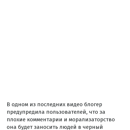
В
одном из
последних
видео
блогер
предупредила
пользователей
, что за
плохие
комментарии
и морализаторство
она
будет заносить
людей
в черный