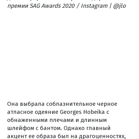
премии SAG Awards 2020 / Instagram | @jlo
Она выбрала соблазнительное черное
атласное одеяние Georges Hobeika с
обнаженными плечами и длинным
шлейфом с бантом. Однако главный
акцент ее образа был на драгоценностях,