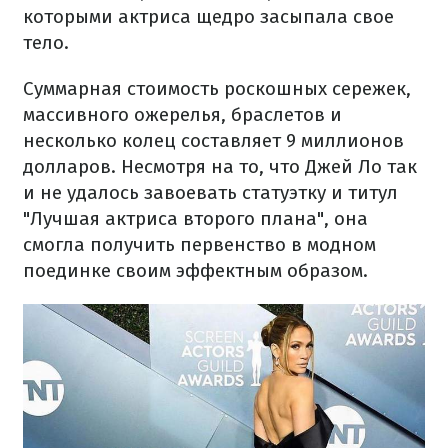
которыми актриса щедро засыпала свое
тело.
Суммарная стоимость роскошных сережек,
массивного ожерелья, браслетов и
несколько колец составляет 9 миллионов
долларов. Несмотря на то, что Джей Ло так
и не удалось завоевать статуэтку и титул
"Лучшая актриса второго плана", она
смогла получить первенство в модном
поединке своим эффектным образом.