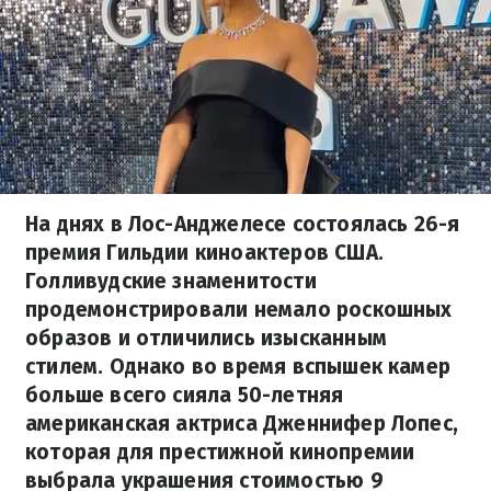
На днях в Лос-Анджелесе состоялась 26-я
премия Гильдии киноактеров США.
Голливудские знаменитости
продемонстрировали немало роскошных
образов и отличились изысканным
стилем. Однако во время вспышек камер
больше всего сияла 50-летняя
американская актриса Дженнифер Лопес,
которая для престижной кинопремии
выбрала украшения стоимостью 9