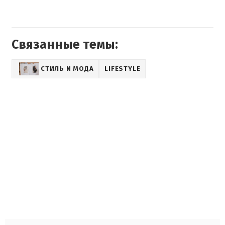
Связанные темы:
СТИЛЬ И МОДА
LIFESTYLE