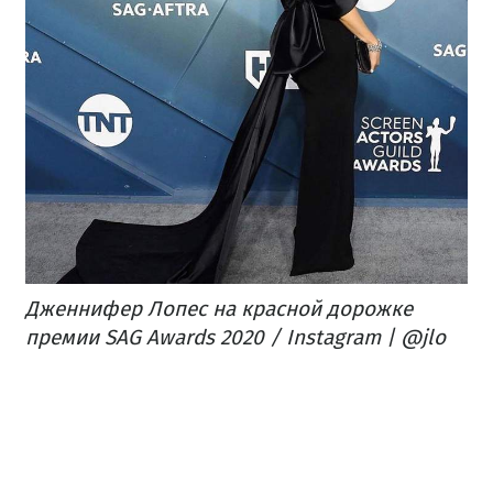
​Дженнифер Лопес на красной дорожке
премии SAG Awards 2020 / Instagram | @jlo