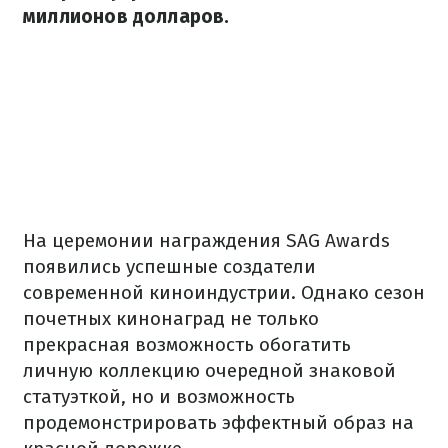
миллионов долларов.
На церемонии награждения SAG Awards
появились успешные создатели
современной киноиндустрии. Однако сезон
почетных кинонаград не только
прекрасная возможность обогатить
личную коллекцию очередной знаковой
статуэткой, но и возможность
продемонстрировать эффектный образ на