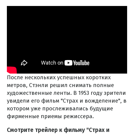
После нескольких успешных коротких
метров, Стэнли решил снимать полные
художественные ленты. В 1953 году зрители
увидели его фильм "Страх и вожделение", в
котором уже прослеживались будущие
фирменные приемы режиссера.
Смотрите трейлер к фильму "Страх и