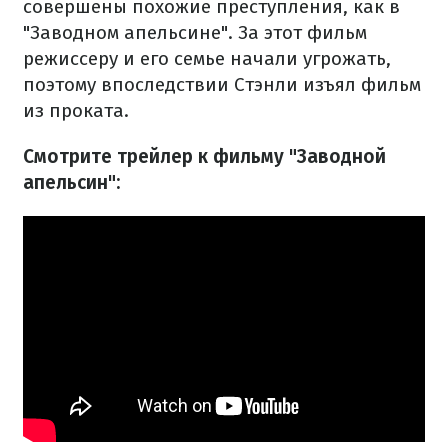
совершены похожие преступления, как в
"Заводном апельсине". За этот фильм
режиссеру и его семье начали угрожать,
поэтому впоследствии Стэнли изъял фильм
из проката.
Смотрите трейлер к фильму "Заводной
апельсин":