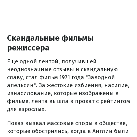
Скандальные фильмы
режиссера
Еще одной лентой, получившей
неоднозначные отзывы и скандальную
славу, стал фильм 1971 года "Заводной
апельсин". За жестокие избиения, насилие,
изнасилование, которые изображены в
фильме, лента вышла в прокат с рейтингом
для взрослых.
Показ вызвал массовые споры в обществе,
которые обострились, когда в Англии были