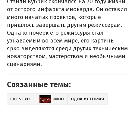
Стэнли Кубрик скончался на 70 году жизни
от острого инфаркта миокарда. Он оставил
много начатых проектов, которые
пришлось завершать другим режиссерам.
Однако почерк его режиссуры стал
узнаваемым во всем мире, его картины
ярко выделяются среди других техническим
новаторством, мастерством и необычными
сценариями.
Связанные темы:
LIFESTYLE
КИНО
ОДНА ИСТОРИЯ