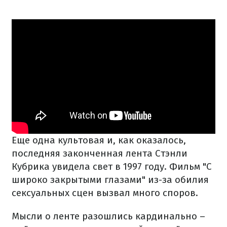
Еще одна культовая и, как оказалось,
последняя законченная лента Стэнли
Кубрика увидела свет в 1997 году. Фильм "С
широко закрытыми глазами" из-за обилия
сексуальных сцен вызвал много споров.
Мысли о ленте разошлись кардинально –