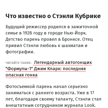
Что известно о Стэнли Кубрике
Будущий режиссер родился в зажиточной
семье в 1928 году в городе Нью-Йорк.
Детство парень провел в Бронксе. Отец
привил Стэнли любовь к шахматам и
фотографии.
Легендарный автогонщик
ЧИТАЙТЕ ТАКЖЕ:
"Формулы-1" Джим Кларк: последняя
опасная гонка
Фотосъемкой парень начал серьезно
заниматься с раннего возраста. Уже в 17
лет, благодаря своему таланту, Стэнли стал
внештатным сотрудником журнала Look.