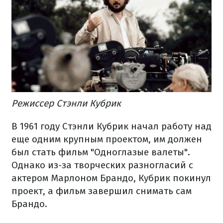
Режиссер Стэнли Кубрик
В 1961 году Стэнли Кубрик начал работу над
еще одним крупным проектом, им должен
был стать фильм "Одноглазые валеты".
Однако из-за творческих разногласий с
актером Марлоном Брандо, Кубрик покинул
проект, а фильм завершил снимать сам
Брандо.