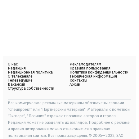
О нас
Рекламодателям
Редакция
Правила пользования
Редакционная политика
Политика конфиденциальности
О телеканале
Техническая информация
Телеведущие
Контакты
Вакансии
Архив
Структура собственности
Все коммерческие рекламные материалы обозначены словами
"Спецпроект" или "Партнерский материал". Материалы с пометкой
"Эксперт", "Позиция" отражают позицию авторов и героев.
Редакция может не разделять их взглядов. Подробнее о рекламе
и правил цитирования можно ознакомиться в правилах
пользования сайтом. Все права защищены. © 2005—2022, ЗАО