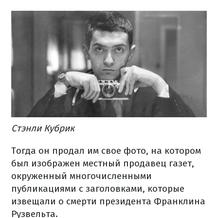
Стэнли Кубрик
Тогда он продал им свое фото, на котором
был изображен местный продавец газет,
окруженный многочисленными
публикациями с заголовками, которые
извещали о смерти президента Франклина
Рузвельта.