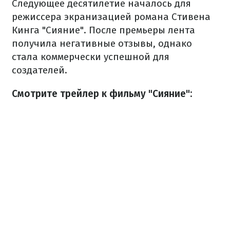
Следующее десятилетие началось для
режиссера экранизацией романа Стивена
Кинга "Сияние". После премьеры лента
получила негативные отзывы, однако
стала коммерчески успешной для
создателей.
Смотрите трейлер к фильму "Сияние":