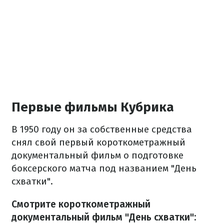
Первые фильмы Кубрика
В 1950 году он за собственные средства
снял свой первый короткометражный
документальный фильм о подготовке
боксерского матча под названием "День
схватки".
Смотрите короткометражный
документальный фильм "День схватки":