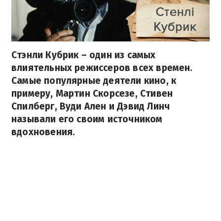
Стэнли Кубрик – один из самых
влиятельных режиссеров всех времен.
Самые популярные деятели кино, к
примеру, Мартин Скорсезе, Стивен
Спилберг, Вуди Ален и Дэвид Линч
называли его своим источником
вдохновения.