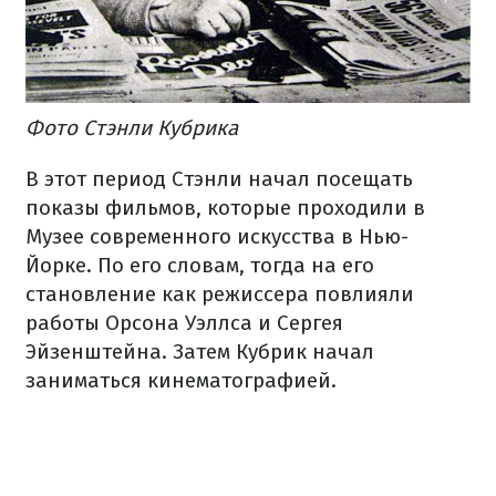
Фото Стэнли Кубрика
В этот период Стэнли начал посещать
показы фильмов, которые проходили в
Музее современного искусства в Нью-
Йорке. По его словам, тогда на его
становление как режиссера повлияли
работы Орсона Уэллса и Сергея
Эйзенштейна. Затем Кубрик начал
заниматься кинематографией.