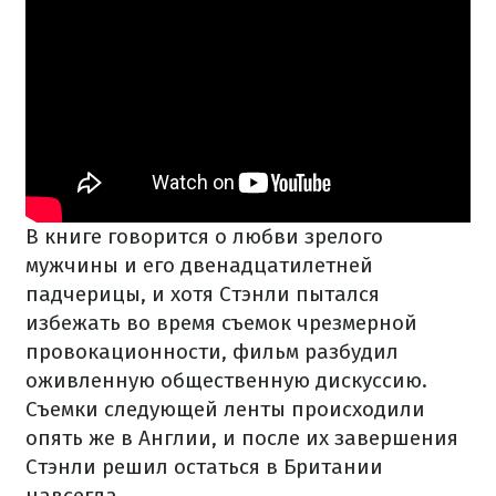
В книге говорится о любви зрелого
мужчины и его двенадцатилетней
падчерицы, и хотя Стэнли пытался
избежать во время съемок чрезмерной
провокационности, фильм разбудил
оживленную общественную дискуссию.
Съемки следующей ленты происходили
опять же в Англии, и после их завершения
Стэнли решил остаться в Британии
навсегда.