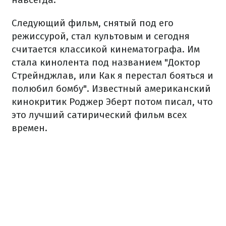
Следующий фильм, снятый под его
режиссурой, стал культовым и сегодня
считается классикой кинематографа. Им
стала кинолента под названием "Доктор
Стрейнджлав, или Как я перестал бояться и
полюбил бомбу". Известный американский
кинокритик Роджер Эберт потом писал, что
это лучший сатирический фильм всех
времен.