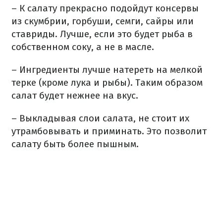
– К салату прекрасно подойдут консервы
из скумбрии, горбуши, семги, сайры или
ставриды. Лучше, если это будет рыба в
собственном соку, а не в масле.
– Ингредиенты лучше натереть на мелкой
терке (кроме лука и рыбы). Таким образом
салат будет нежнее на вкус.
– Выкладывая слои салата, не стоит их
утрамбовывать и приминать. Это позволит
салату быть более пышным.