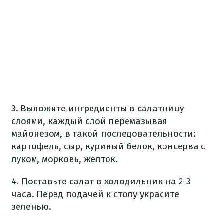
3. Выложите ингредиенты в салатницу
слоями, каждый слой перемазывая
майонезом, в такой последовательности:
картофель, сыр, куриный белок, консерва с
луком, морковь, желток.
4. Поставьте салат в холодильник на 2-3
часа. Перед подачей к столу украсите
зеленью.