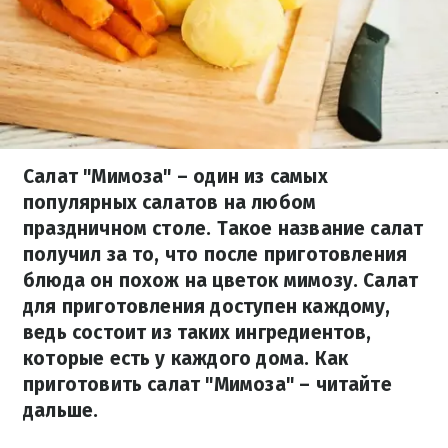
Салат "Мимоза" – один из самых
популярных салатов на любом
праздничном столе. Такое название салат
получил за то, что после приготовления
блюда он похож на цветок мимозу. Салат
для приготовления доступен каждому,
ведь состоит из таких ингредиентов,
которые есть у каждого дома. Как
приготовить салат "Мимоза" – читайте
дальше.