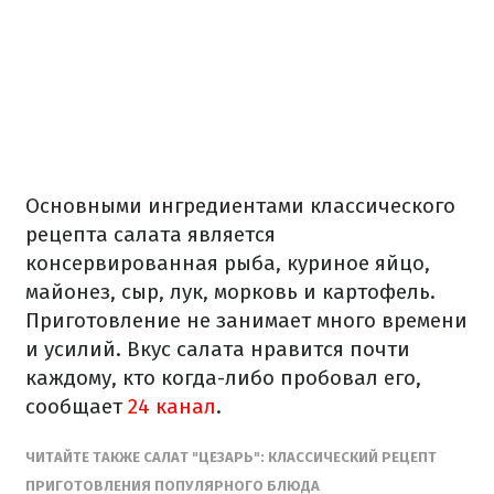
Основными ингредиентами классического
рецепта салата является
консервированная рыба, куриное яйцо,
майонез, сыр, лук, морковь и картофель.
Приготовление не занимает много времени
и усилий. Вкус салата нравится почти
каждому, кто когда-либо пробовал его,
сообщает
24 канал
.
ЧИТАЙТЕ ТАКЖЕ САЛАТ "ЦЕЗАРЬ": КЛАССИЧЕСКИЙ РЕЦЕПТ
ПРИГОТОВЛЕНИЯ ПОПУЛЯРНОГО БЛЮДА