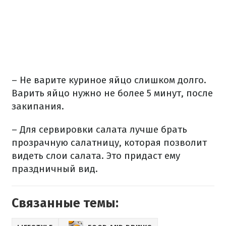
– Не варите куриное яйцо слишком долго.
Варить яйцо нужно не более 5 минут, после
закипания.
– Для сервировки салата лучше брать
прозрачную салатницу, которая позволит
видеть слои салата. Это придаст ему
праздничный вид.
Связанные темы: