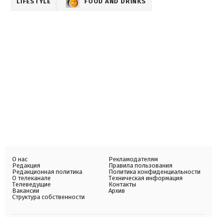
LIFESTYLE
FOOD AND DRINKS
О нас
Рекламодателям
Редакция
Правила пользования
Редакционная политика
Политика конфиденциальности
О телеканале
Техническая информация
Телеведущие
Контакты
Вакансии
Архив
Структура собственности