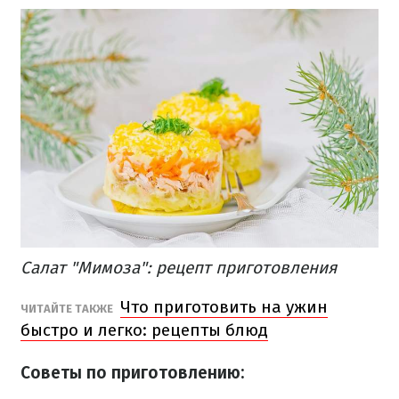
Салат "Мимоза": рецепт приготовления
Что приготовить на ужин
ЧИТАЙТЕ ТАКЖЕ
быстро и легко: рецепты блюд
Советы по приготовлению: