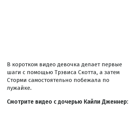
В коротком видео девочка делает первые
шаги с помощью Трэвиса Скотта, а затем
Сторми самостоятельно побежала по
лужайке.
Смотрите видео с дочерью Кайли Дженнер: