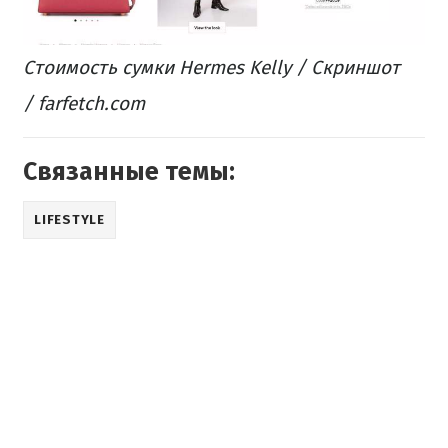
Стоимость сумки Hermes Kelly / Скриншот
/ farfetch.com
Связанные темы:
LIFESTYLE