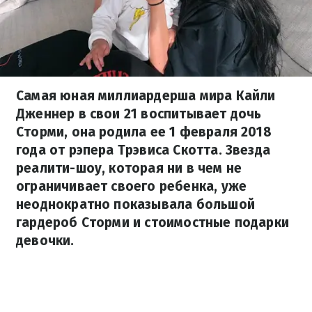
Самая юная миллиардерша мира Кайли
Дженнер в свои 21 воспитывает дочь
Сторми, она родила ее 1 февраля 2018
года от рэпера Трэвиса Скотта. Звезда
реалити-шоу, которая ни в чем не
ограничивает своего ребенка, уже
неоднократно показывала большой
гардероб Сторми и стоимостные подарки
девочки.