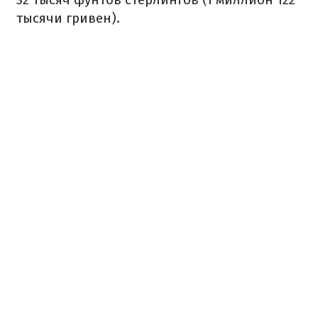
тысячи гривен).