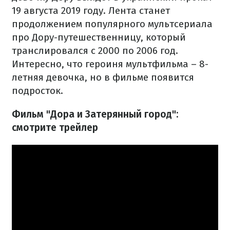
19 августа 2019 году. Лента станет
продолжением популярного мультсериала
про Дору-путешественницу, который
транслировался с 2000 по 2006 год.
Интересно, что героиня мультфильма – 8-
летняя девочка, но в фильме появится
подросток.
Фильм "Дора и Затерянный город":
смотрите трейлер