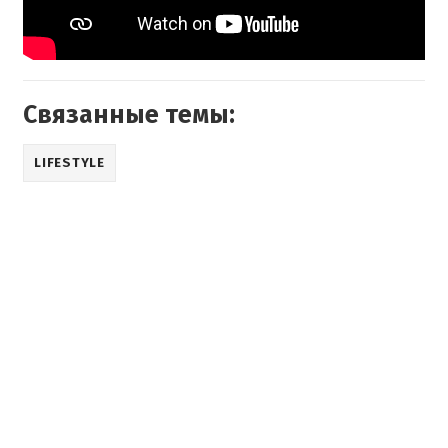
Связанные темы:
LIFESTYLE