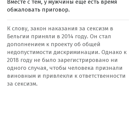
Вместе с тем, у мужчины еще есть время
обжаловать приговор.
К слову, закон наказания за сексизм в
Бельгии приняли в 2014 году. Он стал
дополнением к проекту об общей
недопустимости дискриминации. Однако к
2018 году не было зарегистрировано ни
одного случая, чтобы человека признали
виновным и привлекли к ответственности
за сексизм.