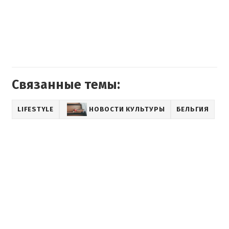
Связанные темы:
LIFESTYLE
НОВОСТИ КУЛЬТУРЫ
БЕЛЬГИЯ