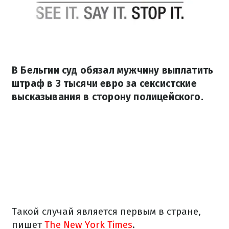
В Бельгии суд обязал мужчину выплатить
штраф в 3 тысячи евро за сексистские
высказывания в сторону полицейского.
Такой случай является первым в стране,
пишет​
The New York Times
.