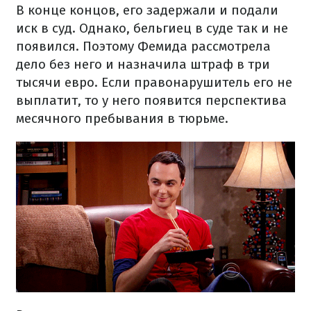
В конце концов, его задержали и подали
иск в суд. Однако, бельгиец в суде так и не
появился. Поэтому Фемида рассмотрела
дело без него и назначила штраф в три
тысячи евро. Если правонарушитель его не
выплатит, то у него появится перспектива
месячного пребывания в тюрьме.