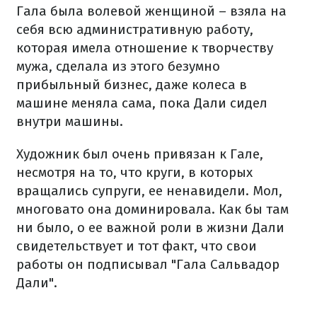
Гала была волевой женщиной – взяла на
себя всю административную работу,
которая имела отношение к творчеству
мужа, сделала из этого безумно
прибыльный бизнес, даже колеса в
машине меняла сама, пока Дали сидел
внутри машины.
Художник был очень привязан к Гале,
несмотря на то, что круги, в которых
вращались супруги, ее ненавидели. Мол,
многовато она доминировала. Как бы там
ни было, о ее важной роли в жизни Дали
свидетельствует и тот факт, что свои
работы он подписывал "Гала Сальвадор
Дали".