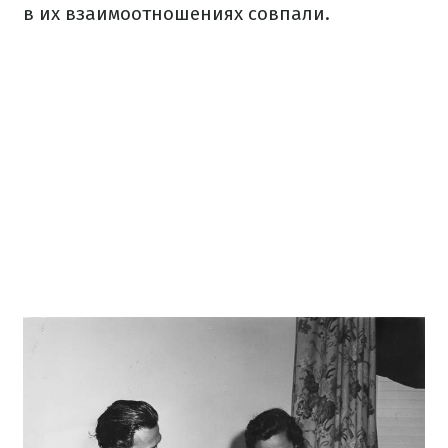
в их взаимоотношениях совпали.