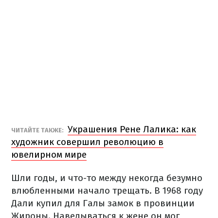
Украшения Рене Лалика: как
ЧИТАЙТЕ ТАКЖЕ:
художник совершил революцию в
ювелирном мире
Шли годы, и что-то между некогда безумно
влюбленными начало трещать. В 1968 году
Дали купил для Галы замок в провинции
Жироны. Наведываться к жене он мог