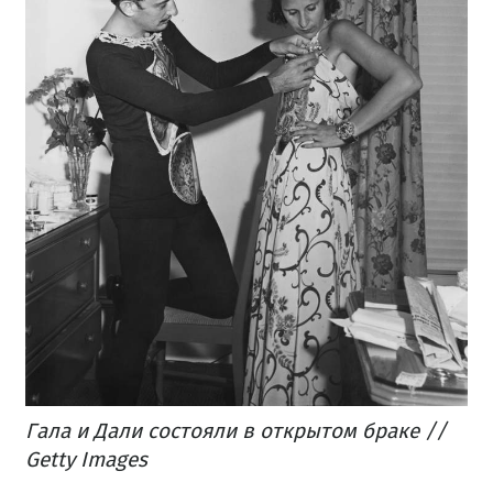
Гала и Дали состояли в открытом браке //
Getty Images