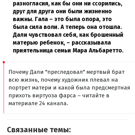
разногласия, как бы они ни ссорились,
друг для друга они были жизненно
важны. Гала – это была опора, это
была сила воли. А теперь она отошла.
Дали чувствовал себя, как брошенный
матерью ребенок,
– рассказывала
приятельница семьи Мара Альбаретто.
Почему Дали "преследовал" мертвый брат
всю жизнь, почему художник плевал на
портрет матери и какой была предсмертная
прихоть виртуоза фарса – читайте в
материале 24 канала.
Связанные темы: