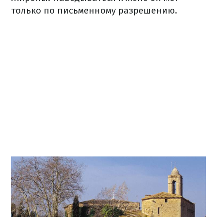
только по письменному разрешению.