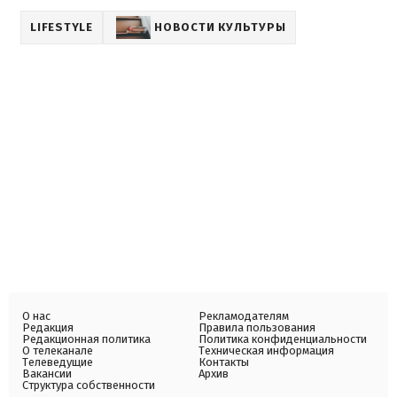
LIFESTYLE
НОВОСТИ КУЛЬТУРЫ
О нас
Рекламодателям
Редакция
Правила пользования
Редакционная политика
Политика конфиденциальности
О телеканале
Техническая информация
Телеведущие
Контакты
Вакансии
Архив
Структура собственности