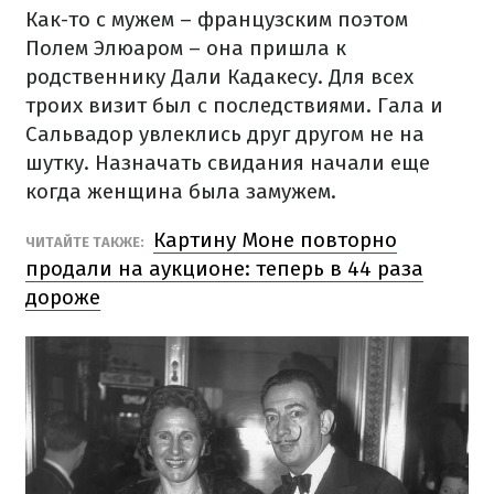
Как-то с мужем – французским поэтом
Полем Элюаром – она пришла к
родственнику Дали Кадакесу. Для всех
троих визит был с последствиями. Гала и
Сальвадор увлеклись друг другом не на
шутку. Назначать свидания начали еще
когда женщина была замужем.
Картину Моне повторно
ЧИТАЙТЕ ТАКЖЕ:
продали на аукционе: теперь в 44 раза
дороже