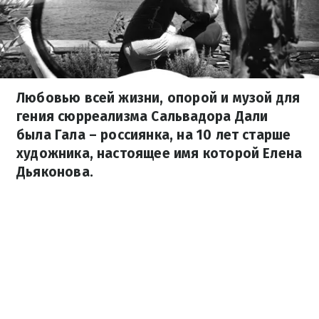
Любовью всей жизни, опорой и музой для
гения сюрреализма Сальвадора Дали
была Гала – россиянка, на 10 лет старше
художника, настоящее имя которой Елена
Дьяконова.