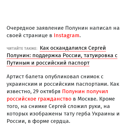
Очередное заявление Полунин написал на
своей странице в
Instagram
.
Как оскандалился Сергей
ЧИТАЙТЕ ТАКЖЕ:
Полунин: поддержка России, татуировка с
Путиным и российский паспорт
Артист балета опубликовал снимок с
украинским и российским паспортами. Как
известно, 29 октября
Полунин получил
российское гражданство
в Москве. Кроме
того, на снимке Сергей сложил руки, на
которых изображены тату герба Украины и
России, в форме сердца.