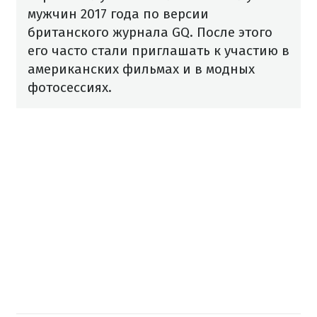
мужчин 2017 года по версии
британского журнала GQ. После этого
его часто стали приглашать к участию в
американских фильмах и в модных
фотосессиях.