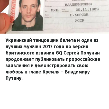
Украинский танцовщик балета и один из
лучших мужчин 2017 года по версии
британского издания GQ Сергей Полунин
продолжает публиковать пророссийские
заявления и демонстрировать свою
любовь к главе Кремля – Владимиру
Путину.