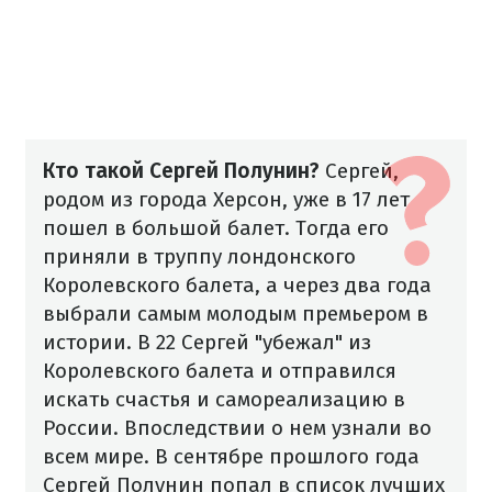
Кто такой Сергей Полунин?
Сергей,
родом из города Херсон, уже в 17 лет
пошел в большой балет. Тогда его
приняли в труппу лондонского
Королевского балета, а через два года
выбрали самым молодым премьером в
истории. В 22 Сергей "убежал" из
Королевского балета и отправился
искать счастья и самореализацию в
России. Впоследствии о нем узнали во
всем мире.
В сентябре прошлого года
Сергей Полунин попал в список лучших