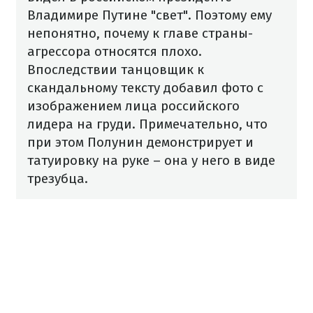
Владимире Путине "свет". Поэтому ему
непонятно, почему к главе страны-
агрессора относятся плохо.
Впоследствии танцовщик к
скандальному тексту добавил фото с
изображением лица российского
лидера на груди. Примечательно, что
при этом Полунин демонстрирует и
татуировку на руке – она у него в виде
трезубца.