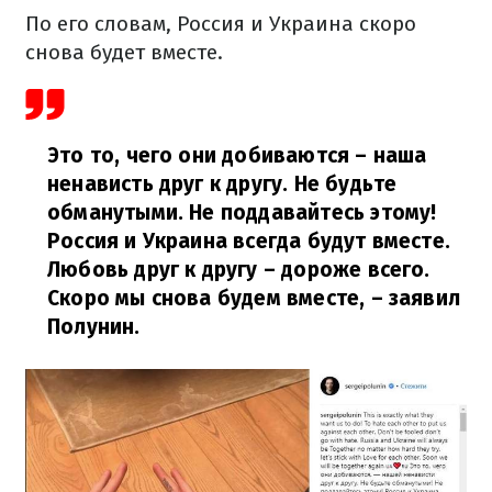
По его словам, Россия и Украина скоро
снова будет вместе.
Это то, чего они добиваются – наша
ненависть друг к другу. Не будьте
обманутыми. Не поддавайтесь этому!
Россия и Украина всегда будут вместе.
Любовь друг к другу – дороже всего.
Скоро мы снова будем вместе,
– заявил
Полунин.