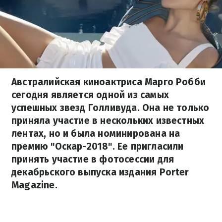
Австралийская киноактриса Марго Робби
сегодня является одной из самых
успешных звезд Голливуда. Она не только
приняла участие в нескольких известных
лентах, но и была номинирована на
премию "Оскар-2018". Ее пригласили
принять участие в фотосессии для
декабрьского выпуска издания Porter
Magazine.