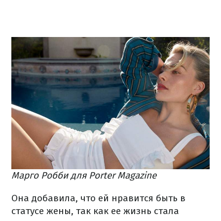
Марго Робби для Porter Magazine
Она добавила, что ей нравится быть в
статусе жены, так как ее жизнь стала