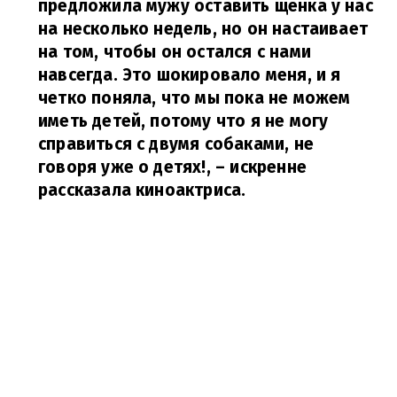
предложила мужу оставить щенка у нас
на несколько недель, но он настаивает
на том, чтобы он остался с нами
навсегда. Это шокировало меня, и я
четко поняла, что мы пока не можем
иметь детей, потому что я не могу
справиться с двумя собаками, не
говоря уже о детях!,
– искренне
рассказала киноактриса.