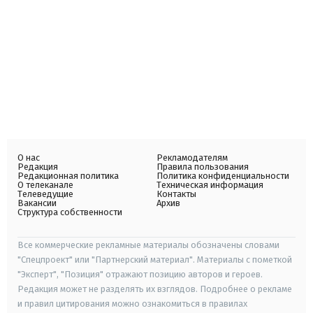
О нас
Рекламодателям
Редакция
Правила пользования
Редакционная политика
Политика конфиденциальности
О телеканале
Техническая информация
Телеведущие
Контакты
Вакансии
Архив
Структура собственности
Все коммерческие рекламные материалы обозначены словами
"Спецпроект" или "Партнерский материал". Материалы с пометкой
"Эксперт", "Позиция" отражают позицию авторов и героев.
Редакция может не разделять их взглядов. Подробнее о рекламе
и правил цитирования можно ознакомиться в правилах