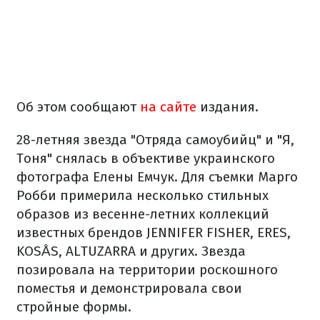
Об этом сообщают
на сайте
издания.
28-летняя звезда "Отряда самоубийц" и "Я,
Тоня" снялась в объективе украинского
фотографа Елены Емчук. Для съемки Марго
Робби примерила несколько стильных
образов из весенне-летних коллекций
известных брендов JENNIFER FISHER, ERES,
KOSÅS, ALTUZARRA и других. Звезда
позировала на территории роскошного
поместья и демонстрировала свои
стройные формы.