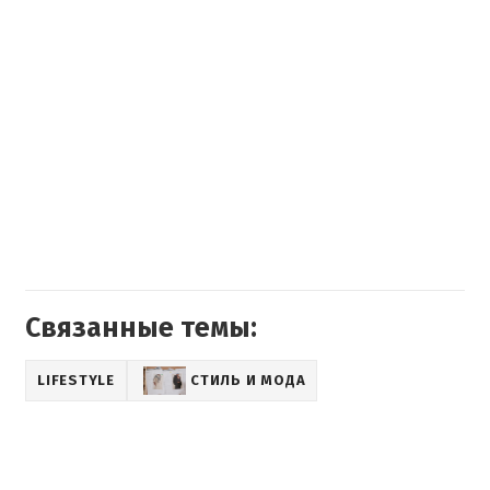
Связанные темы:
LIFESTYLE
СТИЛЬ И МОДА