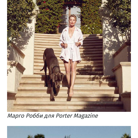
Марго Робби для Porter Magazine