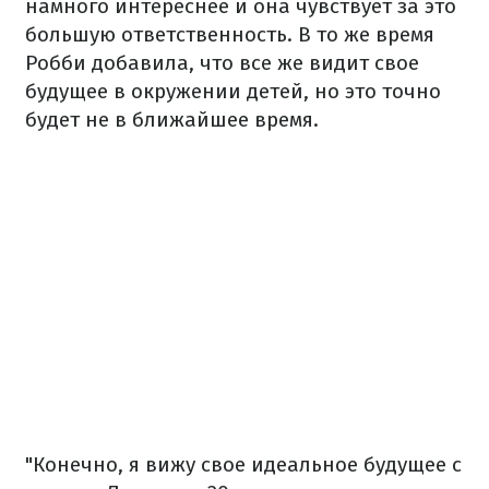
намного интереснее и она чувствует за это
большую ответственность. В то же время
Робби добавила, что все же видит свое
будущее в окружении детей, но это точно
будет не в ближайшее время.
"Конечно, я вижу свое идеальное будущее с