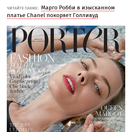
Марго Робби в изысканном
ЧИТАЙТЕ ТАКЖЕ:
платье Chanel покоряет Голливуд