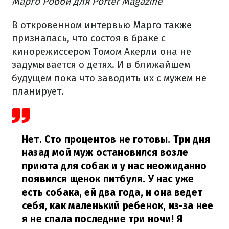
Марго Робби для Porter Magazine
В откровенном интервью Марго также
призналась, что состоя в браке с
кинорежиссером Томом Акерли она не
задумывается о детях. И в ближайшем
будущем пока что заводить их с мужем не
планирует.
Нет. Сто процентов не готовы. Три дня
назад мой муж остановился возле
приюта для собак и у нас неожиданно
появился щенок питбуля. У нас уже
есть собака, ей два года, и она ведет
себя, как маленький ребенок, из-за нее
я не спала последние три ночи! Я