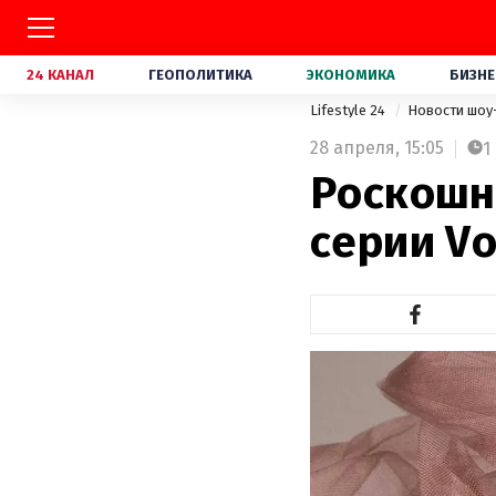
24 КАНАЛ
ГЕОПОЛИТИКА
ЭКОНОМИКА
БИЗНЕ
Lifestyle 24
Новости шоу
28 апреля,
15:05
1
Роскошн
серии V