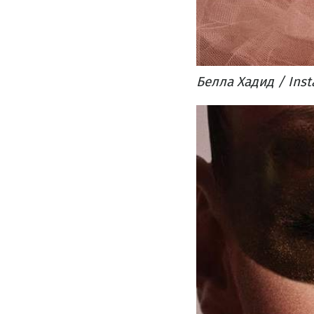
Белла Хадид / Ins