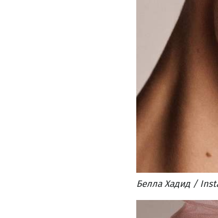
Белла Хадид / Ins