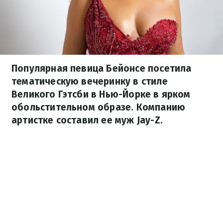
Популярная певица Бейонсе посетила
тематическую вечеринку в стиле
Великого Гэтсби в Нью-Йорке в ярком
обольстительном образе. Компанию
артистке составил ее муж Jay-Z.