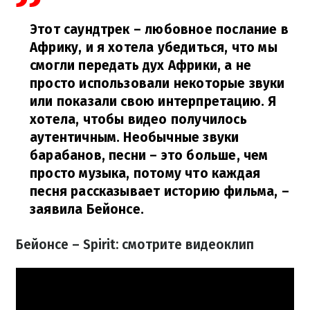
Этот саундтрек – любовное послание в
Африку, и я хотела убедиться, что мы
смогли передать дух Африки, а не
просто использовали некоторые звуки
или показали свою интерпретацию. Я
хотела, чтобы видео получилось
аутентичным. Необычные звуки
барабанов, песни – это больше, чем
просто музыка, потому что каждая
песня рассказывает историю фильма,
–
заявила Бейонсе.
Бейонсе – Spirit: смотрите видеоклип