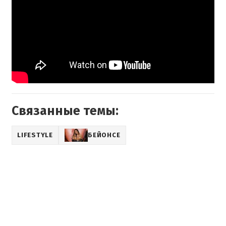
Связанные темы:
LIFESTYLE
БЕЙОНСЕ