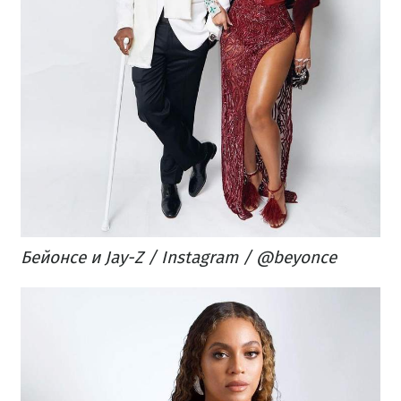
Бейонсе и Jay-Z / Instagram / @beyonce