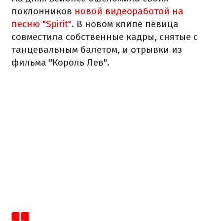
поклонников
новой видеоработой на
песню "Spirit"
. В новом клипе певица
совместила собственные кадры, снятые с
танцевальным балетом, и отрывки из
фильма "Король Лев".