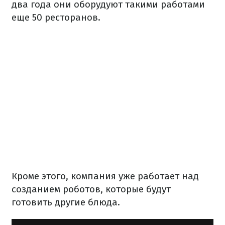
два года они оборудуют такими работами
еще 50 ресторанов.
Кроме этого, компания уже работает над
созданием роботов, которые будут
готовить другие блюда.