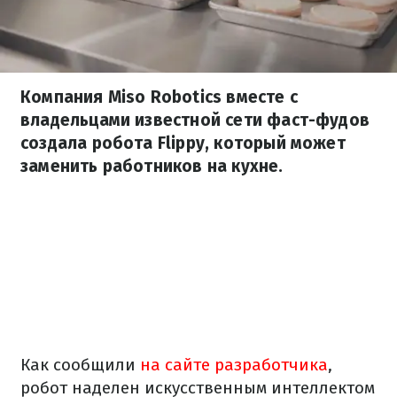
Компания Miso Robotics вместе с
владельцами известной сети фаст-фудов
создала робота Flippy, который может
заменить работников на кухне.
Как сообщили
на сайте разработчика
,
робот наделен искусственным интеллектом