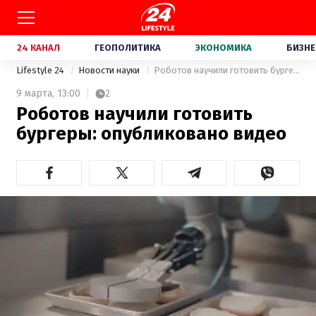
24 КАНАЛ
ГЕОПОЛИТИКА
ЭКОНОМИКА
БИЗНЕ
Lifestyle 24
Новости науки
Роботов научили готовить бургеры: опубликовано видео
9 марта,
13:00
2
Роботов научили готовить
бургеры: опубликовано видео