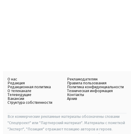
О нас
Рекламодателям
Редакция
Правила пользования
Редакционная политика
Политика конфиденциальности
О телеканале
Техническая информация
Телеведущие
Контакты
Вакансии
Архив
Структура собственности
Все коммерческие рекламные материалы обозначены словами
"Спецпроект" или "Партнерский материал". Материалы с пометкой
"Эксперт", "Позиция" отражают позицию авторов и героев.