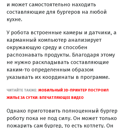
и может самостоятельно находить
составляющие для бургеров на любой
кухне.
У робота встроенные камеры и датчики, а
карманный компьютер анализирует
окружающую среду и способен
распознавать продукты. Благодаря этому
не нужно раскладывать составляющие
каким-то определенным образом
указывать их координаты в программе.
ЧИТАЙТЕ ТАКЖЕ:
МОБИЛЬНЫЙ 3D-ПРИНТЕР ПОСТРОИЛ
ЖИЛЬЕ ЗА СУТКИ: ВПЕЧАТЛЯЮЩЕЕ ВИДЕО
Однако приготовить полноценный бургер
роботу пока не под силу. Он может только
пожарить сам бургер, то есть котлету. Он