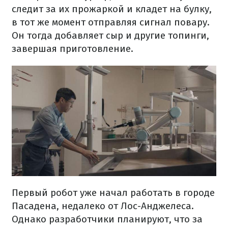
следит за их прожаркой и кладет на булку,
в тот же момент отправляя сигнал повару.
Он тогда добавляет сыр и другие топинги,
завершая приготовление.
Первый робот уже начал работать в городе
Пасадена, недалеко от Лос-Анджелеса.
Однако разработчики планируют, что за