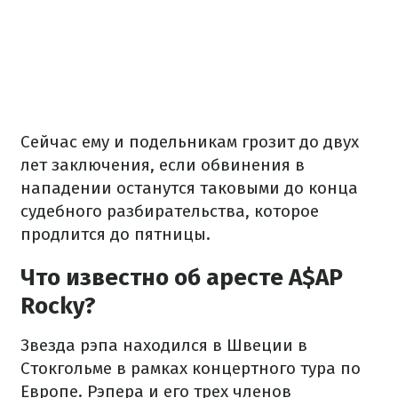
Сейчас ему и подельникам грозит до двух
лет заключения, если обвинения в
нападении останутся таковыми до конца
судебного разбирательства, которое
продлится до пятницы.
Что известно об аресте A$AP
Rocky?
Звезда рэпа находился в Швеции в
Стокгольме в рамках концертного тура по
Европе. Рэпера и его трех членов