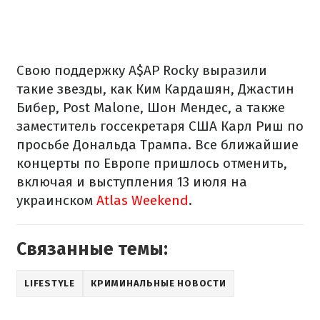
Свою поддержку A$AP Rocky выразили
такие звезды, как Ким Кардашян, Джастин
Бибер, Post Malone, Шон Мендес, а также
заместитель госсекретаря США Карл Риш по
просьбе Дональда Трампа. Все ближайшие
концерты по Европе пришлось отменить,
включая и выступления 13 июля на
украинском
Atlas Weekend
.
Связанные темы:
LIFESTYLE
КРИМИНАЛЬНЫЕ НОВОСТИ