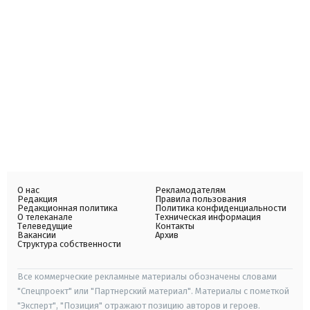
О нас
Рекламодателям
Редакция
Правила пользования
Редакционная политика
Политика конфиденциальности
О телеканале
Техническая информация
Телеведущие
Контакты
Вакансии
Архив
Структура собственности
Все коммерческие рекламные материалы обозначены словами
"Спецпроект" или "Партнерский материал". Материалы с пометкой
"Эксперт", "Позиция" отражают позицию авторов и героев.