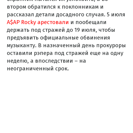
втором обратился к поклонникам и
рассказал детали досадного случая. 5 июля
A$AP Rocky арестовали
и пообещали
держать под стражей до 19 июля, чтобы
предъявить официальные обвинения
музыканту. В назначенный день прокуроры
оставили рэпера под стражей еще на одну
неделю, а впоследствии – на
неограниченный срок.