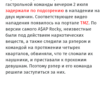
гастрольной команды вечером 2 июля
задержали по подозрению
в нападении на
двух мужчин. Соответствующее видео
нападения появилось на портале
TMZ
. По
версии самого A$AP Rocky, неизвестные
были под действием наркотических
веществ, а также следили за рэпером и
командой на протяжении четырех
кварталов, обвиняли, что те сломали их
наушники, и приставали к прохожим
девушкам. Поэтому рэпер и его команда
решили заступиться за них.