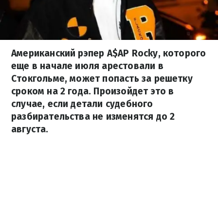
Американский рэпер A$AP Rocky, которого
еще в начале июля арестовали в
Стокгольме, может попасть за решетку
сроком на 2 года. Произойдет это в
случае, если детали судебного
разбирательства не изменятся до 2
августа.