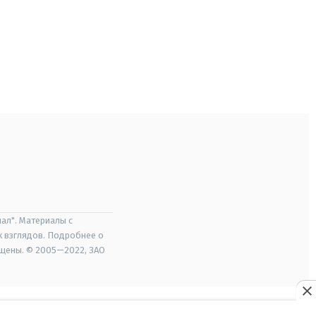
ал". Материалы с
х взглядов. Подробнее о
ищены. © 2005—2022, ЗАО