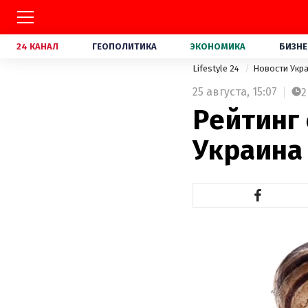
24 КАНАЛ
ГЕОПОЛИТИКА
ЭКОНОМИКА
БИЗНЕ
Lifestyle 24
Новости Укр
25 августа,
15:07
2
Рейтинг 
Украина