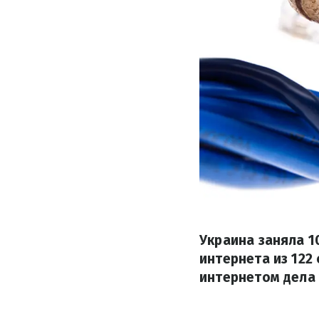
Украина заняла 1
интернета из 12
интернетом дела 