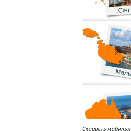
Скорость
мобильно