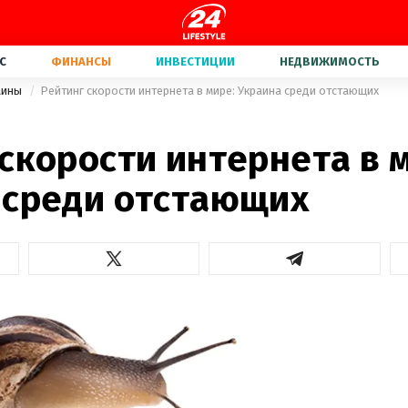
С
ФИНАНСЫ
ИНВЕСТИЦИИ
НЕДВИЖИМОСТЬ
аины
Рейтинг скорости интернета в мире: Украина среди отстающих
скорости интернета в 
 среди отстающих