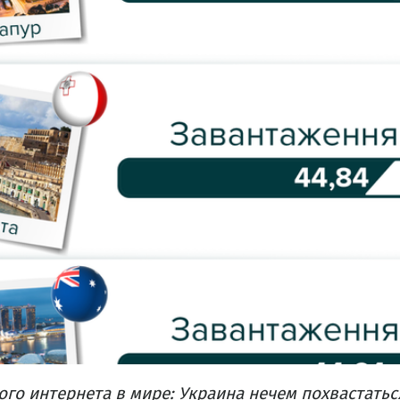
го интернета в мире: Украина нечем похвастатьс