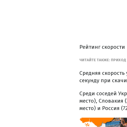
Рейтинг скорости
ЧИТАЙТЕ ТАКЖЕ: ПРИХОД
Средняя скорость 
секунду при скачи
Среди соседей Укр
место), Словакия (
место) и Россия (7