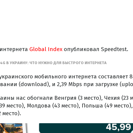
 интернета
Global Index
опубликовал Speedtest.
 4G В УКРАИНУ: ЧТО НУЖНО ДЛЯ БЫСТРОГО ИНТЕРНЕТА
украинского мобильного интернета составляет 8
вании (download), и 2,39 Mbps при загрузке (uplo
аины нас обогнали Венгрия (3 место), Чехия (23 м
39 место), Молдова (43 место), Польша (49 место),
2 место).