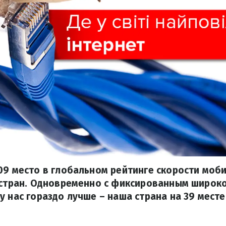
09 место в глобальном рейтинге скорости моб
2 стран. Одновременно с фиксированным широ
у нас гораздо лучше – наша страна на 39 месте