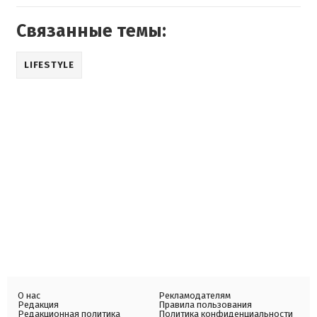
Связанные темы:
LIFESTYLE
О нас
Рекламодателям
Редакция
Правила пользования
Редакционная политика
Политика конфиденциальности