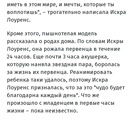
иметь в этом мире, и мечты, которые ты
воплотишь", – трогательно написала Искра
Лоуренс.
Кроме этого, пышнотелая модель
рассказала о родах дома. По словам Искры
Лоуренс, она рожала первенца в течение
24 часов. Еще почти 3 часа акушерка,
которую наняла звездная пара, боролась
за жизнь их первенца. Реанимировать
ребенка таки удалось, поэтому Искра
Лоуренс призналась, что за это "чудо будет
благодарна каждый день". Что же
произошло с младенцем в первые часы
жизни – пока неизвестно.