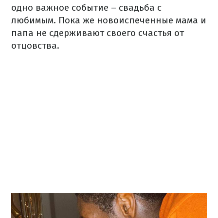
одно важное событие – свадьба с
любимым. Пока же новоиспеченные мама и
папа не сдерживают своего счастья от
отцовства.