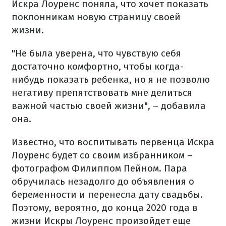
Искра Лоуренс поняла, что хочет показать
поклонникам новую страницу своей
жизни.
"Не была уверена, что чувствую себя
достаточно комфортно, чтобы когда-
нибудь показать ребенка, но я не позволю
негативу препятствовать мне делиться
важной частью своей жизни", – добавила
она.
Известно, что воспитывать первенца Искра
Лоуренс будет со своим избранником –
фотографом Филиппом Пейном. Пара
обручилась незадолго до объявления о
беременности и перенесла дату свадьбы.
Поэтому, вероятно, до конца 2020 года в
жизни Искры Лоуренс произойдет еще