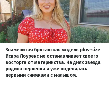
Знаменитая британская модель plus-size
Искра Лоуренс не останавливает своего
восторга от материнства. На днях звезда
родила первенца и уже поделилась
первыми снимками с малышом.