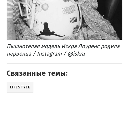
Пышнотелая модель Искра Лоуренс родила
первенца / Instagram / @iskra
Связанные темы:
LIFESTYLE