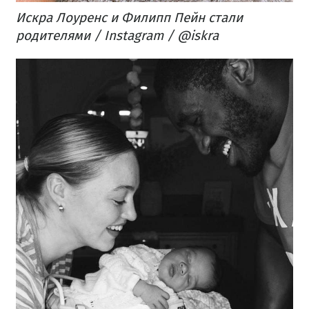
Искра Лоуренс и Филипп Пейн стали
родителями / Instagram / @iskra