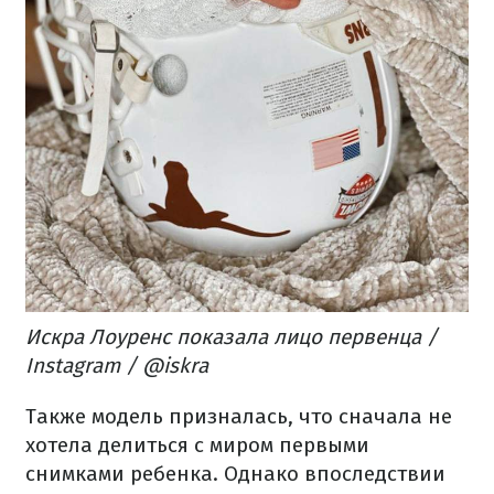
Искра Лоуренс показала лицо первенца /
Instagram / @iskra
Также модель призналась, что сначала не
хотела делиться с миром первыми
снимками ребенка. Однако впоследствии