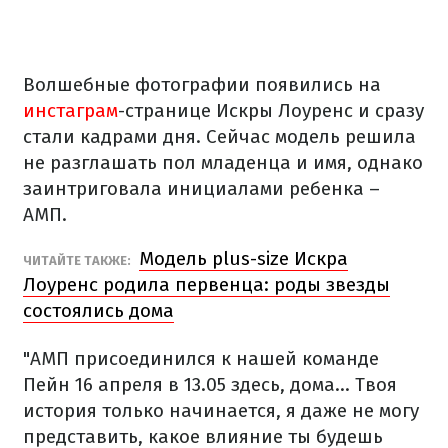
Волшебные фотографии появились на
инстаграм
-странице Искры Лоуренс и сразу
стали кадрами дня. Сейчас модель решила
не разглашать пол младенца и имя, однако
заинтриговала инициалами ребенка –
АМП.
Модель plus-size Искра
ЧИТАЙТЕ ТАКЖЕ:
Лоуренс родила первенца: роды звезды
состоялись дома
"AMП присоединился к нашей команде
Пейн 16 апреля в 13.05 здесь, дома... Твоя
история только начинается, я даже не могу
представить, какое влияние ты будешь