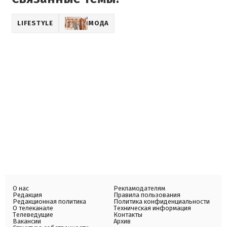
LIFESTYLE
МОДА
О нас
Рекламодателям
Редакция
Правила пользования
Редакционная политика
Политика конфиденциальности
О телеканале
Техническая информация
Телеведущие
Контакты
Вакансии
Архив