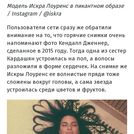
Модель Искра Лоуренс в пикантном образе
/ Instagram / @iskra
Пользователи сети сразу же обратили
внимание на то, что горячие снимки очень
напоминают фото Кендалл Дженнер,
сделанное в 2015 году. Тогда одна из сестер
Кардашян устроилась на пол, а волосы
разложили в форме сердечек. На снимке же
Искры Лоуренс ее волнистые пряди тоже
сложены вокруг головы, а сама звезда
устроилась среди цветов и фруктов.