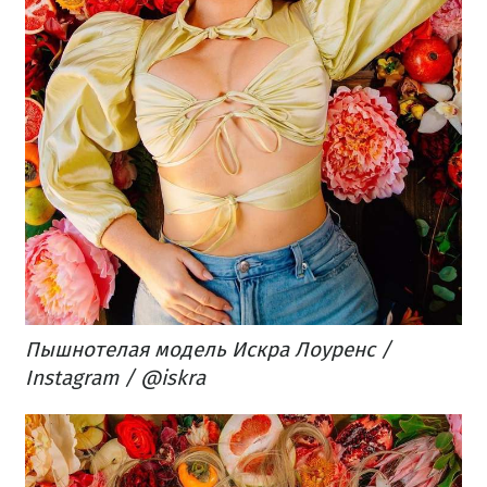
Пышнотелая модель Искра Лоуренс /
Instagram / @iskra