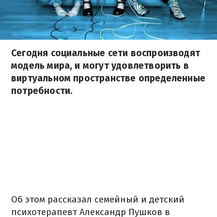
Сегодня социальные сети воспроизводят
модель мира, и могут удовлетворить в
виртуальном пространстве определенные
потребности.
Об этом рассказал семейный и детский
психотерапевт Александр Пушков в