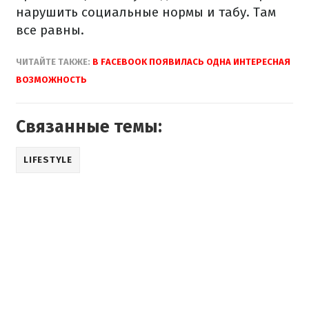
нарушить социальные нормы и табу. Там
все равны.
ЧИТАЙТЕ ТАКЖЕ:
В FACEBOOK ПОЯВИЛАСЬ ОДНА ИНТЕРЕСНАЯ
ВОЗМОЖНОСТЬ
Связанные темы:
LIFESTYLE