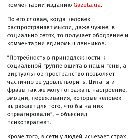
комментарии изданию
Gazeta.ua
.
По его словам, когда человек
распространяет мысли, даже чужие, в
социально сетях, то получает ободрение и
комментарии единомышленников.
"Потребность в принадлежности к
социальной группе вшита в наши гены, а
виртуальное пространство позволяет
частично ее удовлетворить. Цитаты и
фразы так же могут отражать настроение,
эмоции, переживания, которые человек
выражает для того, что бы на них
отреагировали", – объяснил
психотерапевт.
Кроме того, в сети у людей исчезает страх