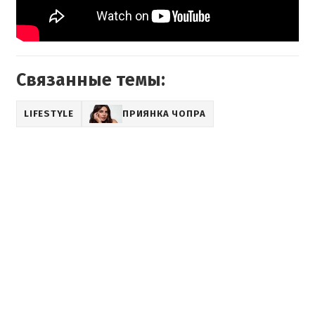
Связанные темы:
LIFESTYLE
ПРИЯНКА ЧОПРА