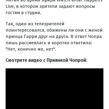
Live, в котором зрители задают вопросы
гостям в студии.
Так, один из телезрителей
поинтересовался, обижены ли они с женой
принца Гарри друг на друга. В ответ Чопра
лишь рассмеялась и коротко ответила:
"Нет, конечно же, нет".
Смотрите видео с Приянкой Чопрой: