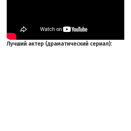
Лучший актер (драматический сериал):