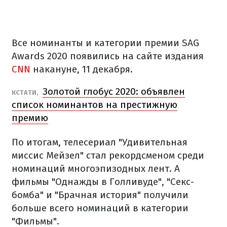
Все номинанты и категории премии SAG
Awards 2020 появились на сайте издания
CNN
накануне, 11 декабря.
Золотой глобус 2020: объявлен
КСТАТИ,
список номинантов на престижную
премию
По итогам, телесериал "Удивительная
миссис Мейзел" стал рекордсменом среди
номинаций многоэпизодных лент. А
фильмы "Однажды в Голливуде", "Секс-
бомба" и "Брачная история" получили
больше всего номинаций в категории
"Фильмы".