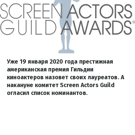
Уже 19 января 2020 года престижная
американская премия Гильдии
киноактеров назовет своих лауреатов. А
накануне комитет Screen Actors Guild
огласил список номинантов.