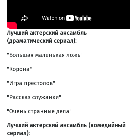
Лучший актерский ансамбль
(драматический сериал):
"Большая маленькая ложь"
"Корона"
"Игра престолов"
"Рассказ служанки"
"Очень странные дела"
Лучший актерский ансамбль (комедийный
сериал):