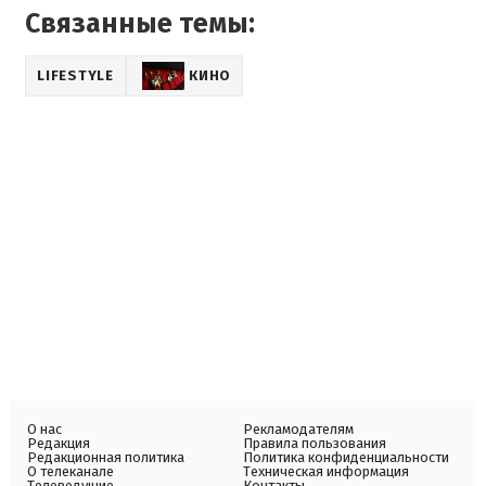
Связанные темы:
LIFESTYLE
КИНО
О нас
Рекламодателям
Редакция
Правила пользования
Редакционная политика
Политика конфиденциальности
О телеканале
Техническая информация
Телеведущие
Контакты