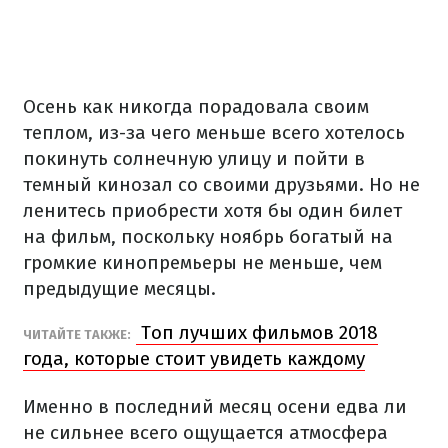
Осень как никогда порадовала своим
теплом, из-за чего меньше всего хотелось
покинуть солнечную улицу и пойти в
темный кинозал со своими друзьями. Но не
ленитесь приобрести хотя бы один билет
на фильм, поскольку ноябрь богатый на
громкие кинопремьеры не меньше, чем
предыдущие месяцы.
Топ лучших фильмов 2018
ЧИТАЙТЕ ТАКЖЕ:
года, которые стоит увидеть каждому
Именно в последний месяц осени едва ли
не сильнее всего ощущается атмосфера