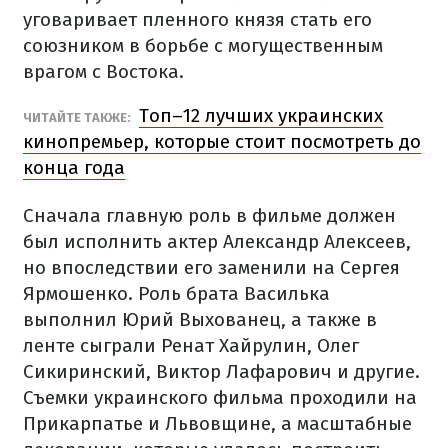
уговаривает пленного князя стать его
союзником в борьбе с могущественным
врагом с Востока.
Топ–12 лучших украинских
ЧИТАЙТЕ ТАКЖЕ:
кинопремьер, которые стоит посмотреть до
конца года
Сначала главную роль в фильме должен
был исполнить актер Александр Алексеев,
но впоследствии его заменили на Сергея
Ярмошенко. Роль брата Василька
выполнил Юрий Выхованец, а также в
ленте сыграли Ренат Хайрулин, Олег
Сикиринский, Виктор Лафарович и другие.
Съемки украинского фильма проходили на
Прикарпатье и Львовщине, а масштабные