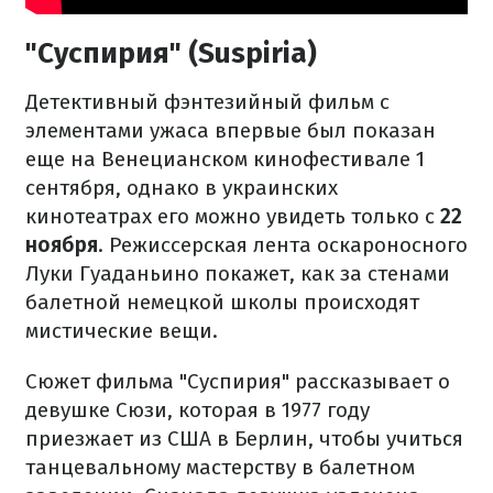
"Суспирия" (Suspiria)
Детективный фэнтезийный фильм с
элементами ужаса впервые был показан
еще на Венецианском кинофестивале 1
сентября, однако в украинских
кинотеатрах его можно увидеть только с
22
ноября
. Режиссерская лента оскароносного
Луки Гуаданьино покажет, как за стенами
балетной немецкой школы происходят
мистические вещи.
Сюжет фильма "Суспирия" рассказывает о
девушке Сюзи, которая в 1977 году
приезжает из США в Берлин, чтобы учиться
танцевальному мастерству в балетном