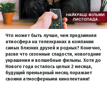
Что может быть лучше, чем предзимняя
атмосфера на телеэкранах в компании
самых близких друзей и родных? Конечно,
разве что сезонные сладости, новогодние
украшения и волшебные фильмы. Хотя до
Нового года осталось целых 2 месяца,
будущий премьерный месяц поражает
своими атмосферными кинолентами!