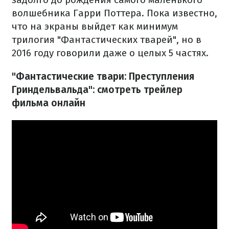
волшебника Гарри Поттера. Пока известно,
что на экраны выйдет как минимум
трилогия "Фантастических тварей", но в
2016 году говорили даже о целых 5 частях.
"Фантастические твари: Преступления
Гриндельвальда": смотреть трейлер
фильма онлайн