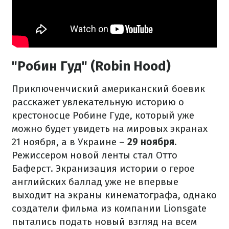
"Робин Гуд" (Robin Hood)
Приключенчиский американский боевик
расскажет увлекательную историю о
крестоносце Робине Гуде, который уже
можно будет увидеть на мировых экранах
21 ноября, а в Украине –
29 ноября
.
Режиссером новой ленты стал Отто
Баферст. Экранизация истории о герое
английских баллад уже не впервые
выходит на экраны кинематографа, однако
создатели фильма из компании Lionsgate
пытались подать новый взгляд на всем