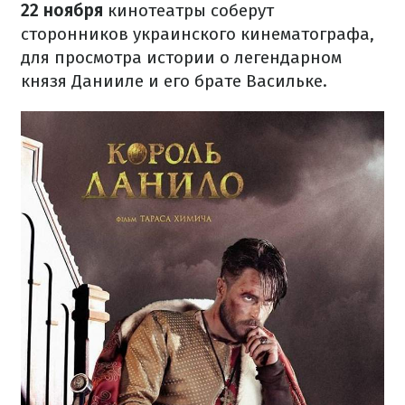
22 ноября
кинотеатры соберут
сторонников украинского кинематографа,
для просмотра истории о легендарном
князя Данииле и его брате Васильке.