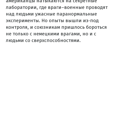
американцы натыкаются на секретные
лаборатории, где враги–военные проводят
над людьми ужасные паранормальные
эксперименты. Но опыты вышли из-под
контроля, и союзникам пришлось бороться
не только с немецкими врагами, но и с
людьми со сверхспособностями.