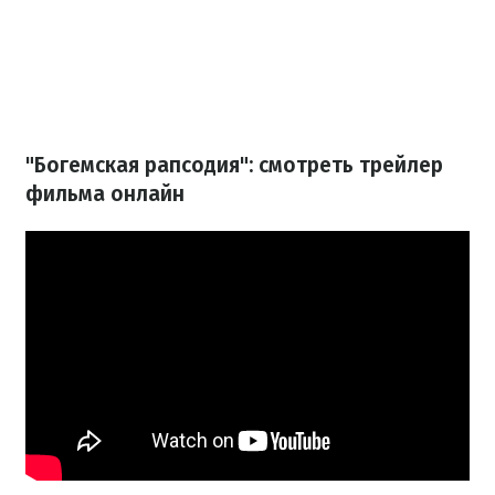
"Богемская рапсодия": смотреть трейлер
фильма онлайн