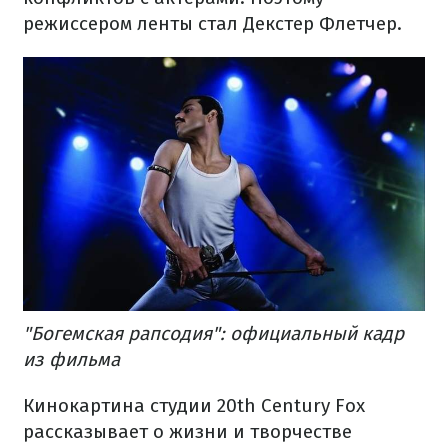
режиссером ленты стал Декстер Флетчер.
"Богемская рапсодия": официальный кадр
из фильма
Кинокартина студии 20th Century Fox
рассказывает о жизни и творчестве