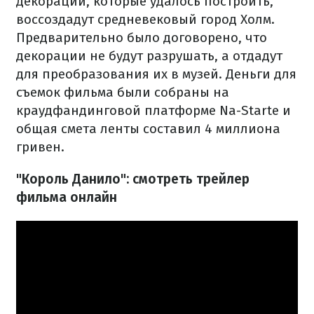
декорации, которые удалось построить,
воссоздадут средневековый город Холм.
Предварительно было договорено, что
декорации не будут разрушать, а отдадут
для преобразования их в музей. Деньги для
съемок фильма были собраны на
краудфандинговой платформе Na-Starte и
общая смета ленты составил 4 миллиона
гривен.
"Король Данило": смотреть трейлер
фильма онлайн