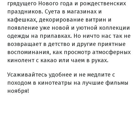
грядущего Нового года и рождественских
праздников. Суета в магазинах и
кафешках, декорирование витрин и
появление уже новой и уютной коллекции
одежды на прилавках. Но ничто нас так не
возвращает в детство и другие приятные
воспоминания, как просмотр атмосферных
кинолент с какао или чаем в руках.
Усаживайтесь удобнее и не медлите с
походом в кинотеатры на лучшие фильмы
ноября!