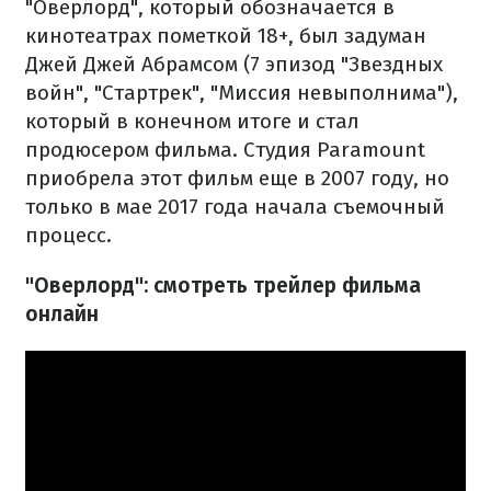
"Оверлорд", который обозначается в
кинотеатрах пометкой 18+, был задуман
Джей Джей Абрамсом (7 эпизод "Звездных
войн", "Стартрек", "Миссия невыполнима"),
который в конечном итоге и стал
продюсером фильма. Студия Paramount
приобрела этот фильм еще в 2007 году, но
только в мае 2017 года начала съемочный
процесс.
"Оверлорд": смотреть трейлер фильма
онлайн