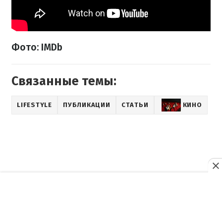
Фото: IMDb
Связанные темы:
LIFESTYLE
ПУБЛИКАЦИИ
СТАТЬИ
КИНО