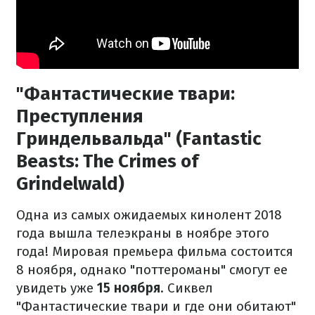
"Фантастические твари:
Преступления
Гриндельвальда" (Fantastic
Beasts: The Crimes of
Grindelwald)
Одна из самых ожидаемых кинолент 2018
года вышла телеэкраны в ноябре этого
года! Мировая премьера фильма состоится
8 ноября, однако "поттероманы" смогут ее
увидеть уже
15 ноября
. Сиквел
"Фантастические твари и где они обитают"