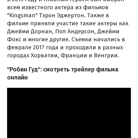
всем известного актера из фильмов
"Kingsman" Тэрон Эджертон. Также в
фильме приняли участие такие актеры как
Джейми Дорнан, Пол Андерсон, Джейми
Фокс и многие другие. Съемки начались в
феврале 2017 года и проходили в разных
городах Хорватии, Франции и Венгрии.
"Робин Гуд": смотреть трейлер фильма
онлайн