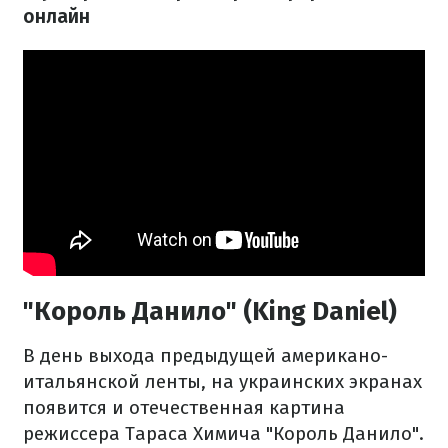
онлайн
"Король Данило" (King Daniel)
В день выхода предыдущей американо-
итальянской ленты, на украинских экранах
появится и отечественная картина
режиссера Тараса Химича "Король Данило".