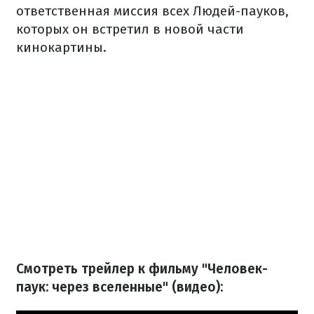
ответственная миссия всех Людей-пауков,
которых он встретил в новой части
кинокартины.
Смотреть трейлер к фильму "Человек-
паук: через вселенные" (видео):