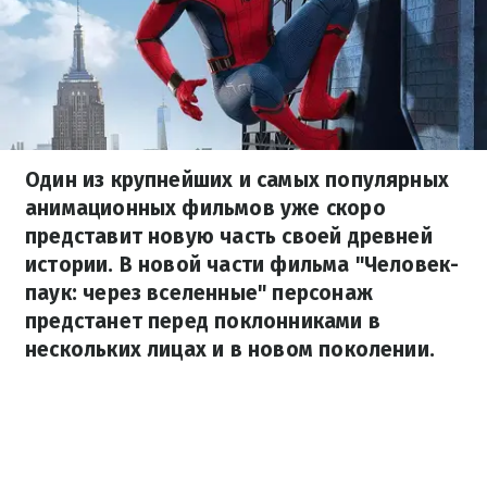
Один из крупнейших и самых популярных
анимационных фильмов уже скоро
представит новую часть своей древней
истории. В новой части фильма "Человек-
паук: через вселенные" персонаж
предстанет перед поклонниками в
нескольких лицах и в новом поколении.