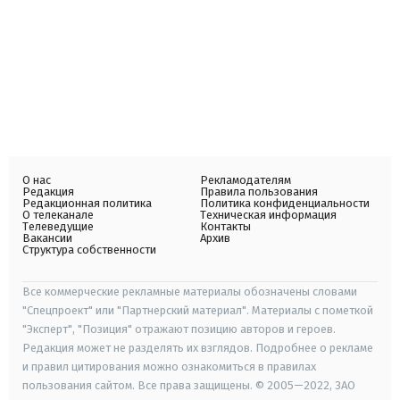
О нас
Рекламодателям
Редакция
Правила пользования
Редакционная политика
Политика конфиденциальности
О телеканале
Техническая информация
Телеведущие
Контакты
Вакансии
Архив
Структура собственности
Все коммерческие рекламные материалы обозначены словами
"Спецпроект" или "Партнерский материал". Материалы с пометкой
"Эксперт", "Позиция" отражают позицию авторов и героев.
Редакция может не разделять их взглядов. Подробнее о рекламе
и правил цитирования можно ознакомиться в правилах
пользования сайтом. Все права защищены. © 2005—2022, ЗАО