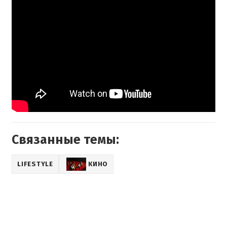
Связанные темы:
LIFESTYLE
КИНО