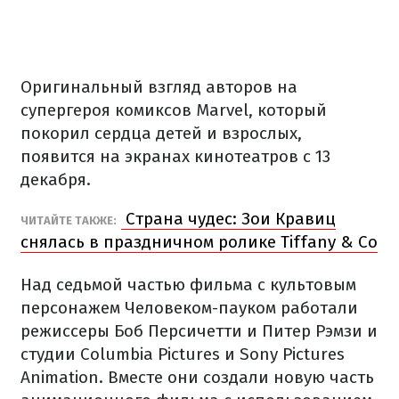
Оригинальный взгляд авторов на
супергероя комиксов Marvel, который
покорил сердца детей и взрослых,
появится на экранах кинотеатров с 13
декабря.
Страна чудес: Зои Кравиц
ЧИТАЙТЕ ТАКЖЕ:
снялась в праздничном ролике Tiffany & Co
Над седьмой частью фильма с культовым
персонажем Человеком-пауком работали
режиссеры Боб Персичетти и Питер Рэмзи и
студии Columbia Pictures и Sony Pictures
Animation. Вместе они создали новую часть