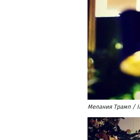
Мелания Трамп / I