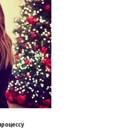
процессу