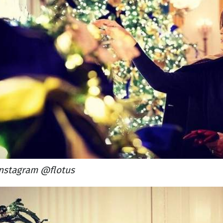
nstagram @flotus