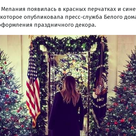
 Мелания появилась в красных перчатках и син
 которое опубликовала пресс-служба Белого дом
оформления праздничного декора.