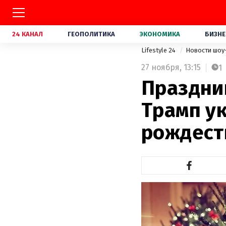
24 КАНАЛ
ГЕОПОЛИТИКА
ЭКОНОМИКА
БИЗНЕ
Lifestyle 24
Новости шоу
27 ноября,
13:15
1
Праздни
Трамп у
рождест