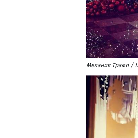
Мелания Трамп / I