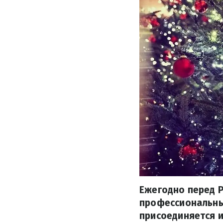
Ежегодно перед 
профессиональных
присоединяется и