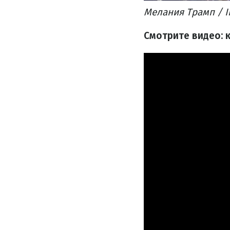
Мелания Трамп / I
Смотрите видео: 