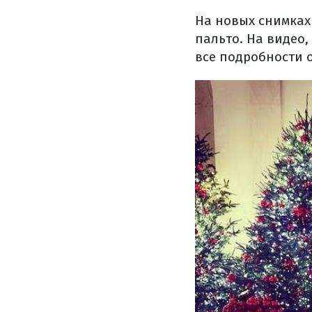
На новых снимках
пальто. На видео,
все подробности 