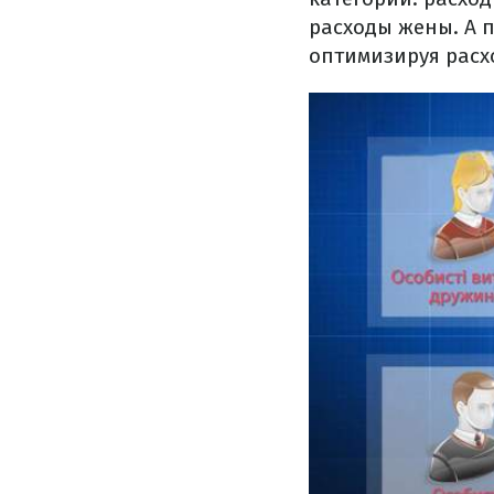
расходы жены. А 
оптимизируя расх