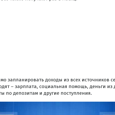
мо запланировать доходы из всех источников с
одят – зарплата, социальная помощь, деньги из
ты по депозитам и другие поступления.