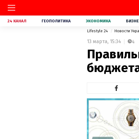
24 КАНАЛ
ГЕОПОЛИТИКА
ЭКОНОМИКА
БИЗНЕ
Lifestyle 24
Новости Укр
13 марта,
15:34
4
Правиль
бюджета