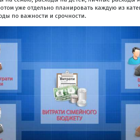
потом уже отдельно планировать каждую из кате
оды по важности и срочности.