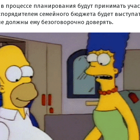
и в процессе планирования будут принимать учас
аспорядителем семейного бюджета будет выступа
ые должны ему безоговорочно доверять.