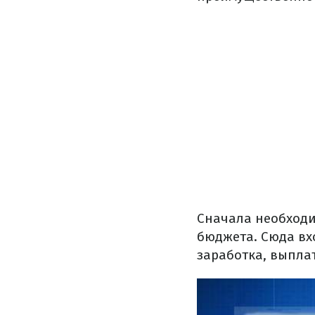
Сначала необходи
бюджета. Сюда вх
заработка, выпла