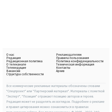
О нас
Рекламодателям
Редакция
Правила пользования
Редакционная политика
Политика конфиденциальности
О телеканале
Техническая информация
Телеведущие
Контакты
Вакансии
Архив
Структура собственности
Все коммерческие рекламные материалы обозначены словами
"Спецпроект" или "Партнерский материал". Материалы с пометкой
"Эксперт", "Позиция" отражают позицию авторов и героев.
Редакция может не разделять их взглядов. Подробнее о рекламе
и правил цитирования можно ознакомиться в правилах