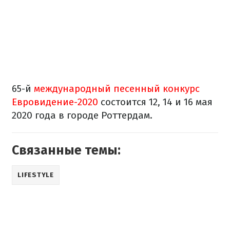
65-й
международный песенный конкурс
Евровидение-2020
состоится 12, 14 и 16 мая
2020 года в городе Роттердам.
Связанные темы:
LIFESTYLE