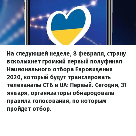
На следующей неделе, 8 февраля, страну
всколыхнет громкий первый полуфинал
Национального отбора Евровидения
2020, который будут транслировать
телеканалы СТБ и UA: Первый. Сегодня, 31
января, организаторы обнародовали
правила голосования, по которым
пройдет отбор.