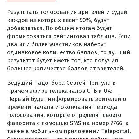
Результаты голосования зрителей и судей,
каждое из которых весит 50%, будут
добавляться. По общим итогам будет
формироваться рейтинговая таблица. Если
два или более участников наберут
одинаковое количество баллов, то лучший
результат будет иметь тот, кто получил
большее количество баллов от зрителей.
Ведущий нацотбора Сергей Притула в
прямом эфире телеканалов СТБ и UA:
Первый будет информировать зрителей о
времени начала и окончания периода
голосования, которые определят своего
фаворита с помощью SMS на номер 7766, а
также в мобильном приложении Teleportal.