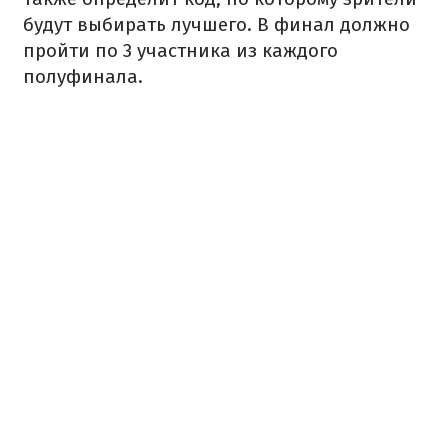
будут выбирать лучшего. В финал должно
пройти по 3 участника из каждого
полуфинала.