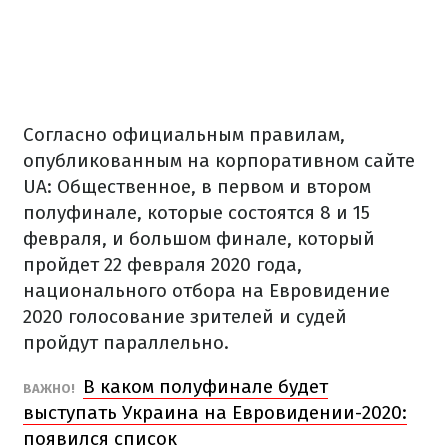
Согласно официальным правилам,
опубликованным на корпоративном сайте
UA: Общественное, в первом и втором
полуфинале, которые состоятся 8 и 15
февраля, и большом финале, который
пройдет 22 февраля 2020 года,
национального отбора на Евровидение
2020 голосование зрителей и судей
пройдут параллельно.
В каком полуфинале будет
ВАЖНО!
выступать Украина на Евровидении-2020:
появился список