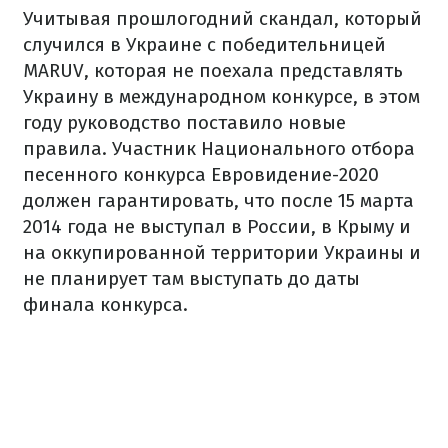
Учитывая прошлогодний скандал, который
случился в Украине с победительницей
MARUV, которая не поехала представлять
Украину в международном конкурсе, в этом
году руководство поставило новые
правила. Участник Национального отбора
песенного конкурса Евровидение-2020
должен гарантировать, что после 15 марта
2014 года не выступал в России, в Крыму и
на оккупированной территории Украины и
не планирует там выступать до даты
финала конкурса.