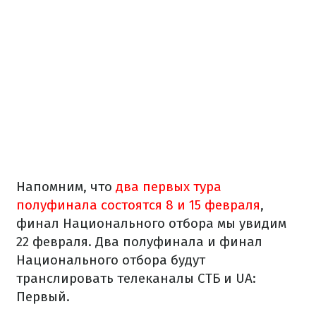
Напомним, что
два первых тура
полуфинала состоятся 8 и 15 февраля
,
финал Национального отбора мы увидим
22 февраля. Два полуфинала и финал
Национального отбора будут
транслировать телеканалы СТБ и UA:
Первый.