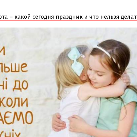
рта – какой сегодня праздник и что нельзя делат