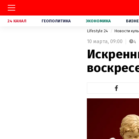
24 КАНАЛ
ГЕОПОЛИТИКА
ЭКОНОМИКА
БИЗНЕ
Lifestyle 24
Новости кул
10 марта,
09:00
4
Искренн
воскресе