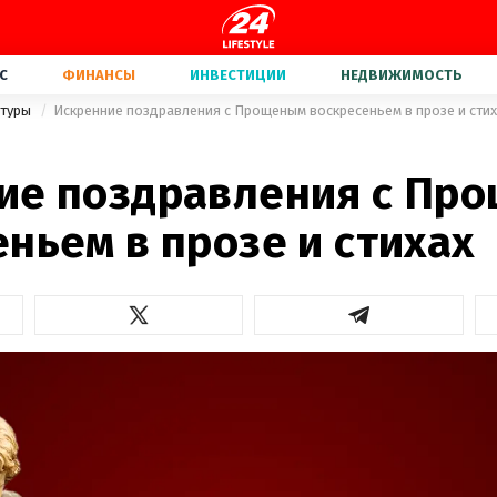
С
ФИНАНСЫ
ИНВЕСТИЦИИ
НЕДВИЖИМОСТЬ
ьтуры
Искренние поздравления с Прощеным воскресеньем в прозе и стих
ие поздравления с Пр
ньем в прозе и стихах