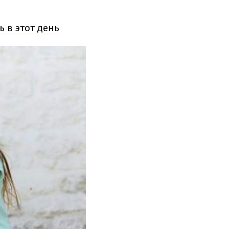
ь в этот день