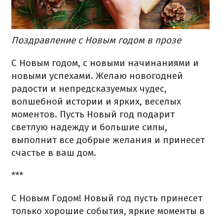
Поздравление с Новым годом в прозе
С Новым годом, с новыми начинаниями и
новыми успехами. Желаю новогодней
радости и непредсказуемых чудес,
волшебной истории и ярких, веселых
моментов. Пусть Новый год подарит
светлую надежду и большие силы,
выполнит все добрые желания и принесет
счастье в ваш дом.
***
С Новым Годом! Новый год пусть принесет
только хорошие события, яркие моменты в