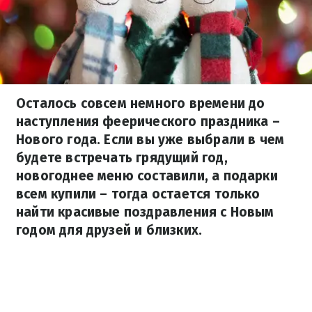
Осталось совсем немного времени до
наступления феерического праздника –
Нового года. Если вы уже выбрали в чем
будете встречать грядущий год,
новогоднее меню составили, а подарки
всем купили – тогда остается только
найти красивые поздравления с Новым
годом для друзей и близких.