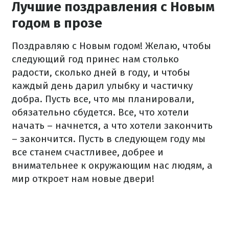
Лучшие поздравления с Новым
годом в прозе
Поздравляю с Новым годом! Желаю, чтобы
следующий год принес нам столько
радости, сколько дней в году, и чтобы
каждый день дарил улыбку и частичку
добра. Пусть все, что мы планировали,
обязательно сбудется. Все, что хотели
начать – начнется, а что хотели закончить
– закончится. Пусть в следующем году мы
все станем счастливее, добрее и
внимательнее к окружающим нас людям, а
мир откроет нам новые двери!