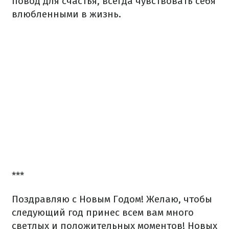
повод для счастья, всегда чувствовать себя
влюбленными в жизнь.
***
Поздравляю с Новым Годом! Желаю, чтобы
следующий год принес всем вам много
светлых и положительных моментов! Новых