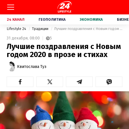
24 КАНАЛ
ГЕОПОЛИТИКА
ЭКОНОМИКА
БИЗНЕ
Lifestyle 24
Традиции
Лучшие поздравления с Новым годом 2020 в прозе и стихах
31 декабря,
08:00
5
Лучшие поздравления с Новым
годом 2020 в прозе и стихах
Квитослава Туз