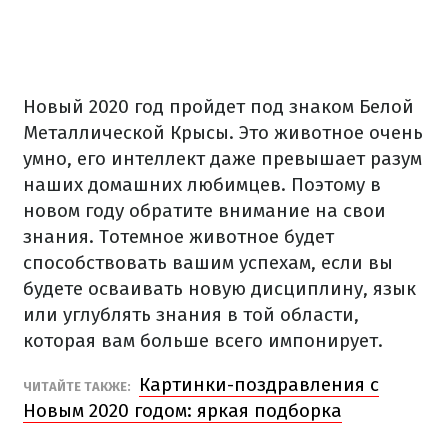
Новый 2020 год пройдет под знаком Белой
Металлической Крысы. Это животное очень
умно, его интеллект даже превышает разум
наших домашних любимцев. Поэтому в
новом году обратите внимание на свои
знания. Тотемное животное будет
способствовать вашим успехам, если вы
будете осваивать новую дисциплину, язык
или углублять знания в той области,
которая вам больше всего импонирует.
Картинки-поздравления с
ЧИТАЙТЕ ТАКЖЕ:
Новым 2020 годом: яркая подборка