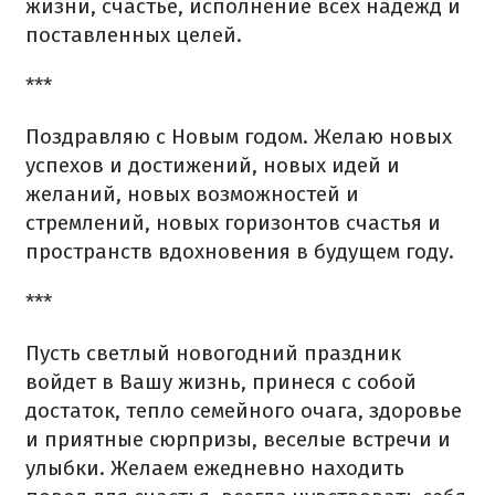
жизни, счастье, исполнение всех надежд и
поставленных целей.
***
Поздравляю с Новым годом. Желаю новых
успехов и достижений, новых идей и
желаний, новых возможностей и
стремлений, новых горизонтов счастья и
пространств вдохновения в будущем году.
***
Пусть светлый новогодний праздник
войдет в Вашу жизнь, принеся с собой
достаток, тепло семейного очага, здоровье
и приятные сюрпризы, веселые встречи и
улыбки. Желаем ежедневно находить