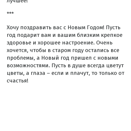
лучшее!
***
Хочу поздравить вас с Новым Годом! Пусть
год подарит вам и вашим близким крепкое
здоровье и хорошее настроение. Очень
хочется, чтобы в старом году остались все
проблемы, а Новый год пришел с новыми
возможностями. Пусть в душе всегда цветут
цветы, а глаза – если и плачут, то только от
счастья!