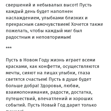
свершений и небывалых высот! Пусть
каждый день будет наполнен
наслаждением, улыбками близких и
прекрасным самочувствием! Хочется также
пожелать, чтобы каждый миг был
радостным и неповторимым!
***
Пусть в Новом Году жизнь играет всеми
красками, как конфетти, осуществляются
мечты, сияют на лицах улыбки, глаза
светятся счастьем! Пусть в душе будет
больше добра! Здоровья, любви,
взаимопонимания, радости, достатка,
путешествий, впечатлений и хороших
событий. Пусть Новый Год дарит только