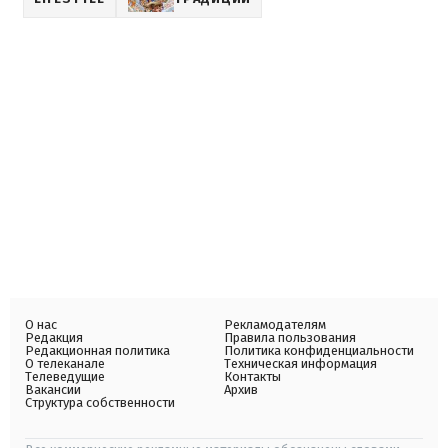
О нас
Рекламодателям
Редакция
Правила пользования
Редакционная политика
Политика конфиденциальности
О телеканале
Техническая информация
Телеведущие
Контакты
Вакансии
Архив
Структура собственности