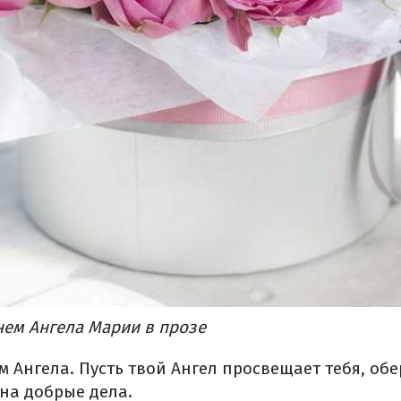
нем Ангела Марии в прозе
 Ангела. Пусть твой Ангел просвещает тебя, обе
на добрые дела.