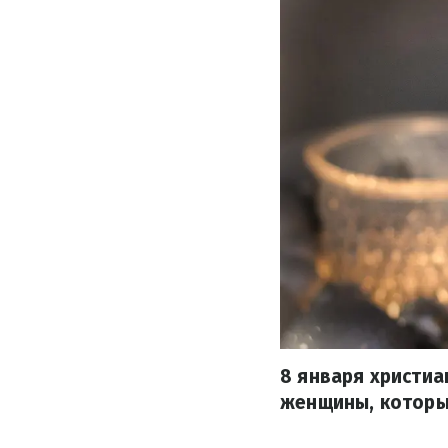
8 января христиа
женщины, которые