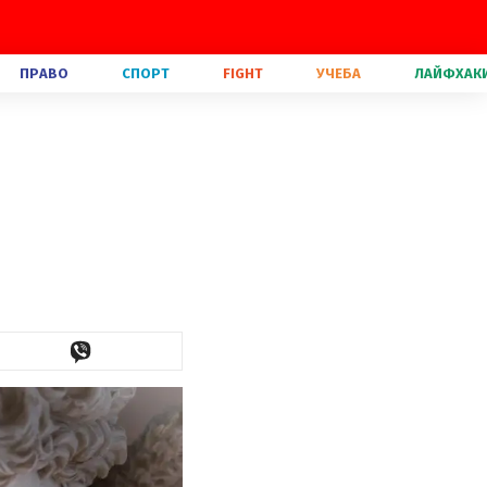
ПРАВО
СПОРТ
FIGHT
УЧЕБА
ЛАЙФХАК