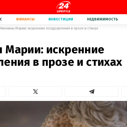
С
ФИНАНСЫ
ИНВЕСТИЦИИ
НЕДВИЖИМОСТЬ
Именины Марии: искренние поздравления в прозе и стихах
 Марии: искренние
ения в прозе и стихах