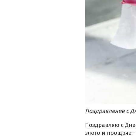
Поздравление с Д
Поздравляю с Днем
злого и поощряет 