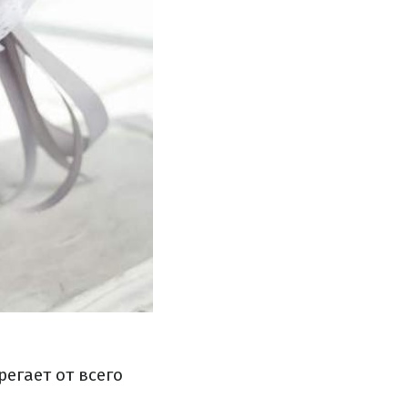
регает от всего