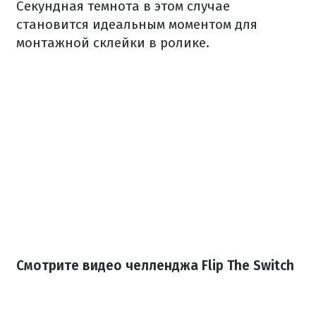
Секундная темнота в этом случае
становится идеальным моментом для
монтажной склейки в ролике.
Смотрите видео челленджа Flip The Switch