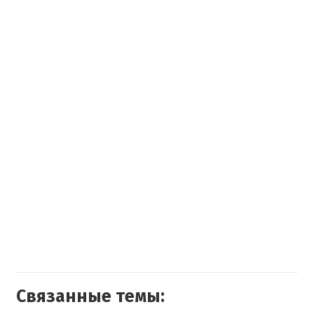
Связанные темы: