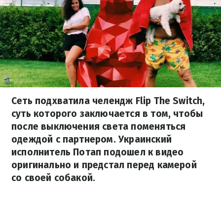
Сеть подхватила челендж Flip The Switch,
суть которого заключается в том, чтобы
после выключения света поменяться
одеждой с партнером. Украинский
исполнитель Потап подошел к видео
оригинально и предстал перед камерой
со своей собакой.