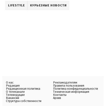
LIFESTYLE
КУРЬЕЗНЫЕ НОВОСТИ
О нас
Рекламодателям
Редакция
Правила пользования
Редакционная политика
Политика конфиденциальности
О телеканале
Техническая информация
Телеведущие
Контакты
Вакансии
Архив
Структура собственности