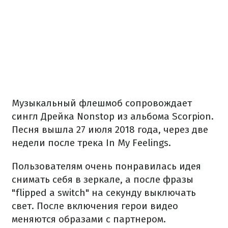
Музыкальный флешмоб сопровождает
сингл Дрейка Nonstop из альбома Scorpion.
Песня вышла 27 июля 2018 года, через две
недели после трека In My Feelings.
Пользователям очень понравилась идея
снимать себя в зеркале, а после фразы
"flipped a switch" на секунду выключать
свет. После включения герои видео
меняются образами с партнером.