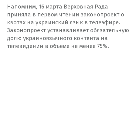
Напомним, 16 марта Верховная Рада
приняла в первом чтении законопроект о
квотах на украинский язык в телеэфире.
Законопроект устанавливает обязательную
долю украиноязычного контента на
телевидении в объеме не менее 75%.