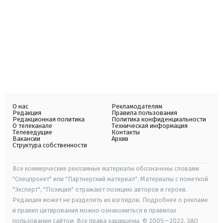
О нас
Рекламодателям
Редакция
Правила пользования
Редакционная политика
Политика конфиденциальности
О телеканале
Техническая информация
Телеведущие
Контакты
Вакансии
Архив
Структура собственности
Все коммерческие рекламные материалы обозначены словами
"Спецпроект" или "Партнерский материал". Материалы с пометкой
"Эксперт", "Позиция" отражают позицию авторов и героев.
Редакция может не разделять их взглядов. Подробнее о рекламе
и правил цитирования можно ознакомиться в правилах
пользования сайтом. Все права защищены. © 2005—2022, ЗАО