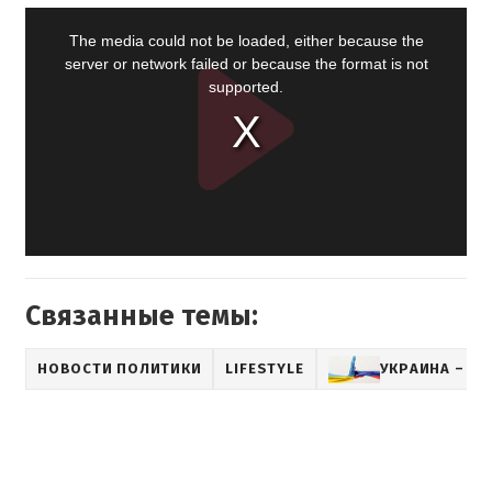
Связанные темы:
НОВОСТИ ПОЛИТИКИ
LIFESTYLE
УКРАИНА – Р