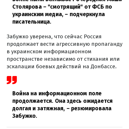
Столярова – "смотрящий" от ФСБ по
украинским медиа, – подчеркнула
писательница.
Забужко уверена, что сейчас Россия
продолжает вести агрессивную пропаганду
в украинском информационном
пространстве независимо от стихания или
эскалации боевых действий на Донбассе.
Война на информационном поле
продолжается. Она здесь ожидается
долгая и затяжная,
– резюмировала
Забужко.