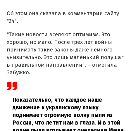
Об этом она сказала в комментарии сайту
"24".
"Такие новости вселяют оптимизм. Это
хорошо, но мало. После трех лет войны
принимать такие законы даже немного
унизительно. Это лишь маленький полушаг
в правильном направлении", – отметила
Забужко.
Показательно, что каждое наше
движение к украинскому языку
поднимает огромную волну пыли из
России, что летит нам в глаза. И в этой
волне пыли всплывает очередная Маша