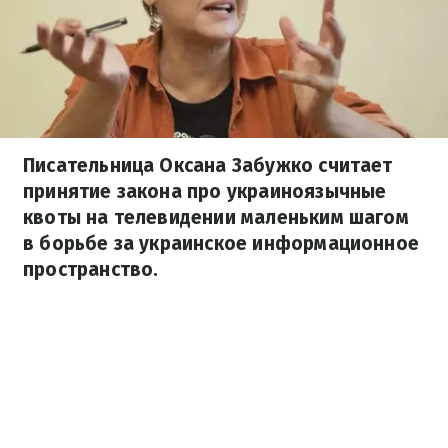
Писательница Оксана Забужко считает
принятие закона про украиноязычные
квоты на телевидении маленьким шагом
в борьбе за украинское информационное
пространство.