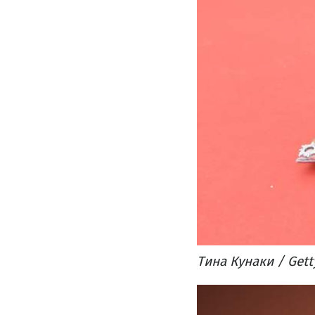
Тина Кунаки / Gett