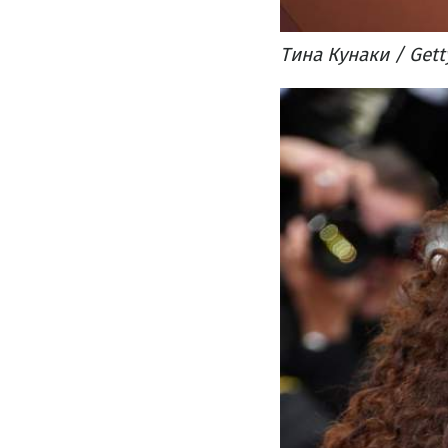
Тина Кунаки / Gett