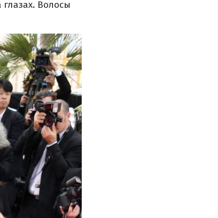
 глазах. Волосы