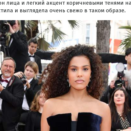
он лица и легкий акцент коричневыми тенями на
тила и выглядела очень свежо в таком образе.