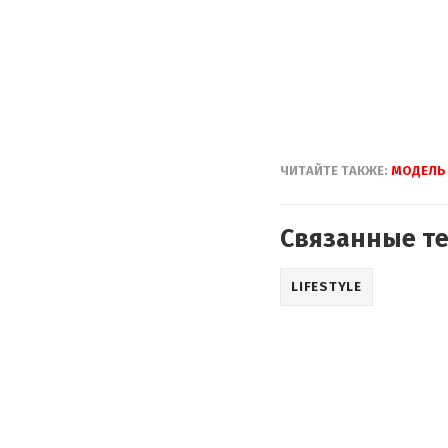
ЧИТАЙТЕ ТАКЖЕ:
МОДЕЛЬ
Связанные т
LIFESTYLE