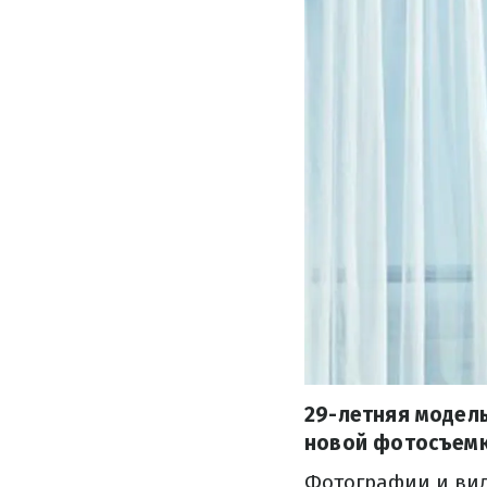
29-летняя модель
новой фотосъемки
Фотографии и виде