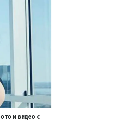
ото и видео с