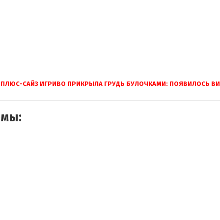
 ПЛЮС-САЙЗ ИГРИВО ПРИКРЫЛА ГРУДЬ БУЛОЧКАМИ: ПОЯВИЛОСЬ В
емы: