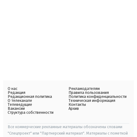
О нас
Рекламодателям
Редакция
Правила пользования
Редакционная политика
Политика конфиденциальности
О телеканале
Техническая информация
Телеведущие
Контакты
Вакансии
Архив
Структура собственности
Все коммерческие рекламные материалы обозначены словами
"Спецпроект" или "Партнерский материал". Материалы с пометкой