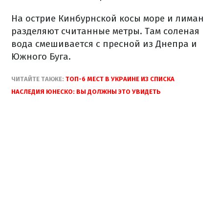
На острие Кинбурнской косы море и лиман
разделяют считанные метры. Там соленая
вода смешивается с пресной из Днепра и
Южного Буга.
ЧИТАЙТЕ ТАКЖЕ:
ТОП-6 МЕСТ В УКРАИНЕ ИЗ СПИСКА
НАСЛЕДИЯ ЮНЕСКО: ВЫ ДОЛЖНЫ ЭТО УВИДЕТЬ