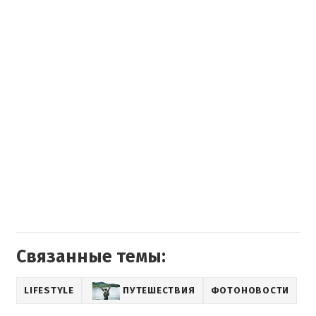
Связанные темы:
LIFESTYLE
ПУТЕШЕСТВИЯ
ФОТОНОВОСТИ