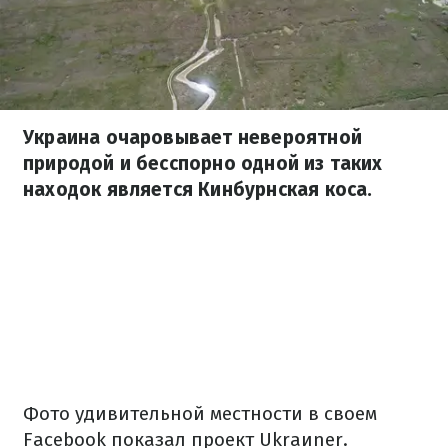
Украина очаровывает невероятной
природой и бесспорно одной из таких
находок является Кинбурнская коса.
Фото удивительной местности в своем
Facebook показал проект Ukraиner.