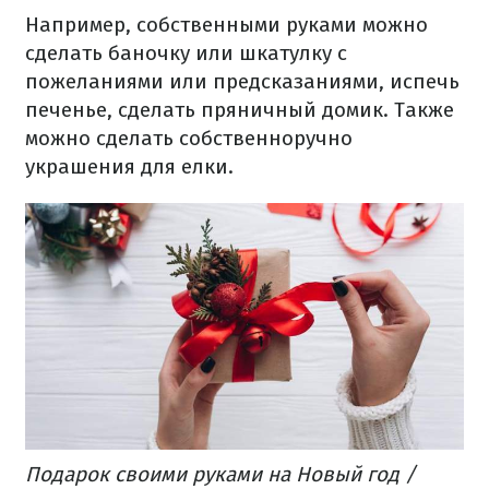
Например, собственными руками можно
сделать баночку или шкатулку с
пожеланиями или предсказаниями, испечь
печенье, сделать пряничный домик. Также
можно сделать собственноручно
украшения для елки.
Подарок своими руками на Новый год​ /