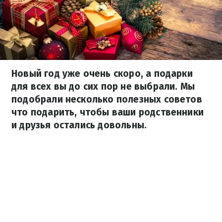
Новый год уже очень скоро, а подарки
для всех вы до сих пор не выбрали. Мы
подобрали несколько полезных советов
что подарить, чтобы ваши родственники
и друзья остались довольны.