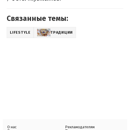
Связанные темы:
LIFESTYLE
ТРАДИЦИИ
О нас
Рекламодателям