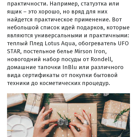
практичности. Например, статуэтка или
ящик – это хорошо, но вряд для них
найдется практическое применение. Вот
небольшой список идей подарков, которые
являются универсальными и практичными:
теплый Плед Lotus Aqua, обогреватель UFO
STAR, постельное белье Mirson Iron,
новогодний набор посуды от Rondell,
домашние тапочки InBlu или различного
вида сертификаты от покупки бытовой
техники до косметических процедур.