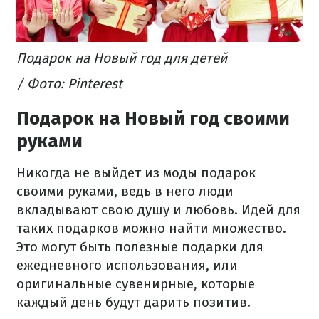
Подарок на Новый год для детей
/ Фото: Pinterest
Подарок на Новый год своими
руками
Никогда не выйдет из моды подарок
своими руками, ведь в него люди
вкладывают свою душу и любовь. Идей для
таких подарков можно найти множество.
Это могут быть полезные подарки для
ежедневного использования, или
оригинальные сувенирные, которые
каждый день будут дарить позитив.