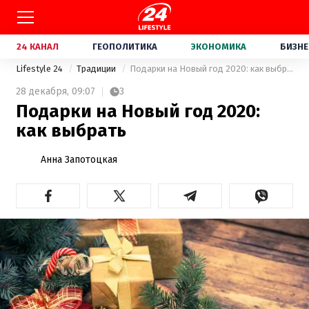
24 КАНАЛ
ГЕОПОЛИТИКА
ЭКОНОМИКА
БИЗНЕ
Lifestyle 24
Традиции
Подарки на Новый год 2020: как выбрать
28 декабря,
09:07
3
Подарки на Новый год 2020:
как выбрать
Анна Запотоцкая