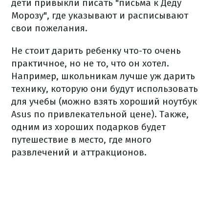
дети привыкли писать "письма к Деду
Морозу", где указывают и расписывают
свои пожелания.
Не стоит дарить ребенку что-то очень
практичное, но не то, что он хотел.
Например, школьникам лучше уж дарить
технику, которую они будут использовать
для учебы (можно взять хороший ноутбук
Asus по привлекательной цене). Также,
одним из хороших подарков будет
путешествие в место, где много
развлечений и аттракционов.