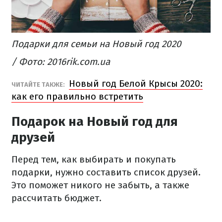
Подарки для семьи на Новый год 2020
/ Фото: 2016rik.com.ua
Новый год Белой Крысы 2020:
ЧИТАЙТЕ ТАКЖЕ:
как его правильно встретить
Подарок на Новый год для
друзей
Перед тем, как выбирать и покупать
подарки, нужно составить список друзей.
Это поможет никого не забыть, а также
рассчитать бюджет.