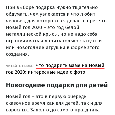
При выборе подарка нужно тщательно
обдумать, чем увлекается и что любит
человек, для которого вы делаете презент.
Новый год 2020 – это год белой
металлической крысы, но не надо себя
ограничивать и дарить только статуэтки
или новогодние игрушки в форме этого
создания.
Что подарить маме на Новый
ЧИТАЙТЕ ТАКЖЕ:
год 2020: интересные идеи с фото
Новогодние подарки для детей
Новый год – это в первую очередь
сказочное время как для детей, так и для
взрослых. Задолго до самого праздника