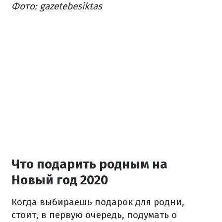
Фото: gazetebesiktas
Что подарить родным на
Новый год 2020
Когда выбираешь подарок для родни,
стоит, в первую очередь, подумать о