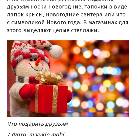
друзьям носки новогодние, тапочки в виде
лапок крысы, новогодние свитера или что
с символикой Нового года. В магазинах для
этого выделяют целые стеллажи.
Что подарить друзьям
/ Фото: m.yukle.mobi