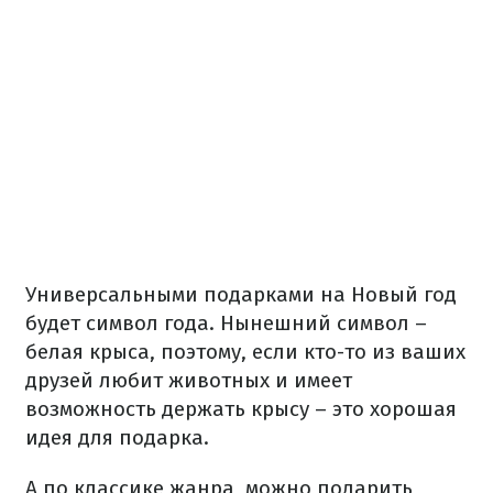
Универсальными подарками на Новый год
будет символ года. Нынешний символ –
белая крыса, поэтому, если кто-то из ваших
друзей любит животных и имеет
возможность держать крысу – это хорошая
идея для подарка.
А по классике жанра, можно подарить