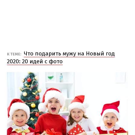
Что подарить мужу на Новый год
К ТЕМЕ:
2020: 20 идей с фото