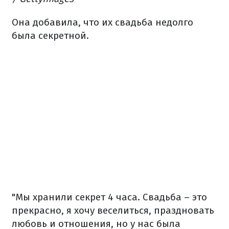
Она добавила, что их свадьба недолго
была секретной.
"Мы хранили секрет 4 часа. Свадьба – это
прекрасно, я хочу веселиться, праздновать
любовь и отношения, но у нас была