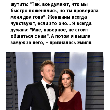
шутить: "Так, все думают, что мы
быстро поженились, но ты проверяла
меня два года". Женщины всегда
чувствуют, если это оно... Я всегда
думала: "Мне, наверное, не стоит
общаться с ним". А потом я вышла
замуж за него,
– призналась Эмили.