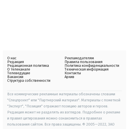
О нас
Рекламодателям
Редакция
Правила пользования
Редакционная политика
Политика конфиденциальности
О телеканале
Техническая информация
Телеведущие
Контакты
Вакансии
Архив
Структура собственности
Все коммерческие рекламные материалы обозначены словами
"Спецпроект" или "Партнерский материал". Материалы с пометкой
"Эксперт", "Позиция" отражают позицию авторов и героев.
Редакция может не разделять их взглядов. Подробнее о рекламе
и правил цитирования можно ознакомиться в правилах
пользования сайтом. Все права защищены. © 2005—2022, ЗАО