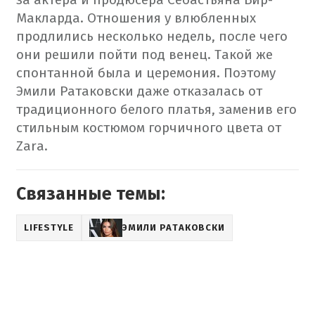
Макларда. Отношения у влюбленных
продлились несколько недель, после чего
они решили пойти под венец. Такой же
спонтанной была и церемония. Поэтому
Эмили Ратаковски даже отказалась от
традиционного белого платья, заменив его
стильным костюмом горчичного цвета от
Zara.
Связанные темы:
LIFESTYLE
ЭМИЛИ РАТАКОВСКИ