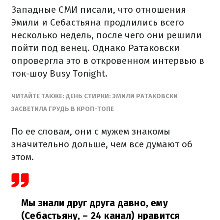
Западные СМИ писали, что отношения
Эмили и Себастьяна продлились всего
несколько недель, после чего они решили
пойти под венец. Однако Ратаковски
опровергла это в откровенном интервью в
ток-шоу Busy Tonight.
ЧИТАЙТЕ ТАКЖЕ: ДЕНЬ СТИРКИ: ЭМИЛИ РАТАКОВСКИ
ЗАСВЕТИЛА ГРУДЬ В КРОП-ТОПЕ
По ее словам, они с мужем знакомы
значительно дольше, чем все думают об
этом.
Мы знали друг друга давно, ему
(Себастьяну, – 24 канал) нравится