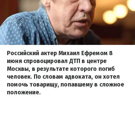
Российский актер Михаил Ефремом 8
июня спровоцировал ДТП в центре
Москвы, в результате которого погиб
человек. По словам адвоката, он хотел
помочь товарищу, попавшему в сложное
положение.