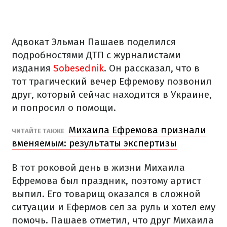
Адвокат Эльман Пашаев поделился
подробностями ДТП с журналистами
издания
Sobesednik
. Он рассказал, что в
тот трагический вечер Ефремову позвонил
друг, который сейчас находится в Украине,
и попросил о помощи.
Михаила Ефремова признали
ЧИТАЙТЕ ТАКЖЕ
вменяемым: результаты экспертизы
В тот роковой день в жизни Михаила
Ефремова был праздник, поэтому артист
выпил. Его товарищ оказался в сложной
ситуации и Ефермов сел за руль и хотел ему
помочь. Пашаев отметил, что друг Михаила