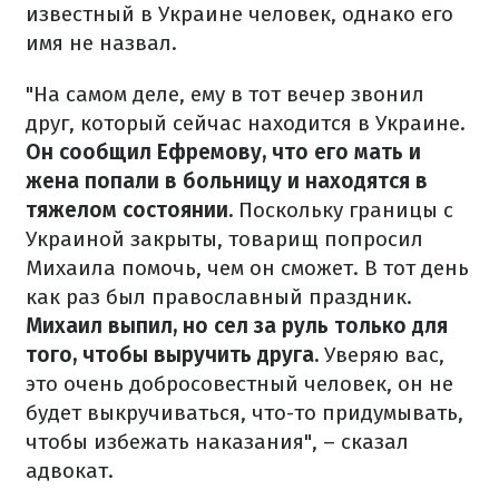
известный в Украине человек, однако его
имя не назвал.
"На самом деле, ему в тот вечер звонил
друг, который сейчас находится в Украине.
Он сообщил Ефремову, что его мать и
жена попали в больницу и находятся в
тяжелом состоянии.
Поскольку границы с
Украиной закрыты, товарищ попросил
Михаила помочь, чем он сможет. В тот день
как раз был православный праздник.
Михаил выпил, но сел за руль только для
того, чтобы выручить друга.
Уверяю вас,
это очень добросовестный человек, он не
будет выкручиваться, что-то придумывать,
чтобы избежать наказания", – сказал
адвокат.