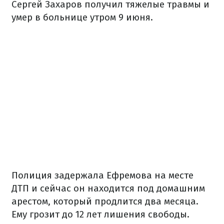
Сергей Захаров получил тяжелые травмы и
умер в больнице утром 9 июня.
Полиция задержала Ефремова на месте
ДТП и сейчас он находится под домашним
арестом, который продлится два месяца.
Ему грозит до 12 лет лишения свободы.