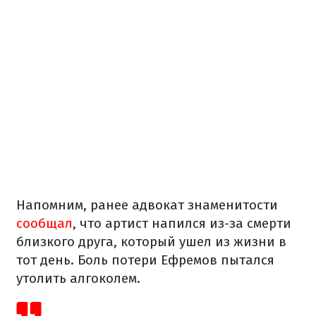
Напомним, ранее адвокат знаменитости
сообщал
, что артист напился из-за смерти
близкого друга, который ушел из жизни в
тот день. Боль потери Ефремов пытался
утолить алгоколем.