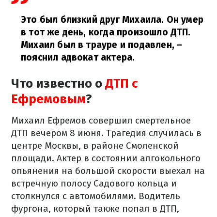
Это был близкий друг Михаила. Он умер
в тот же день, когда произошло ДТП.
Михаил был в трауре и подавлен,
–
пояснил адвокат актера.
Что известно о
ДТП с
Ефремовым
?
Михаил Ефремов совершил смертельное
ДТП вечером 8 июня. Трагедия случилась в
центре Москвы, в районе Смоленской
площади. Актер в состоянии алгокольного
опьянения на большой скорости выехал на
встречную полосу Садового кольца и
столкнулся с автомобилями. Водитель
фургона, который также попал в ДТП,