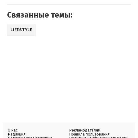
Связанные темы:
LIFESTYLE
О нас
Рекламодателям
Редакция
Правила пользования