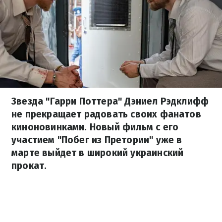
Звезда "Гарри Поттера" Дэниел Рэдклифф
не прекращает радовать своих фанатов
киноновинками. Новый фильм с его
участием "Побег из Претории" уже в
марте выйдет в широкий украинский
прокат.