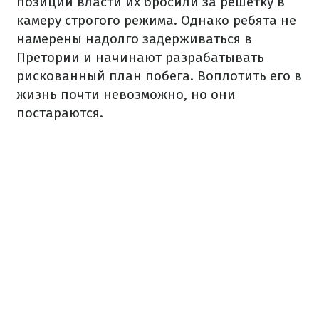
позиции власти их бросили за решетку в
камеру строгого режима. Однако ребята не
намерены надолго задерживаться в
Претории и начинают разрабатывать
рискованный план побега. Воплотить его в
жизнь почти невозможно, но они
постараются.