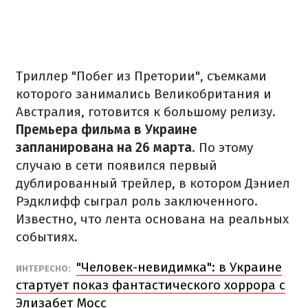
Триллер "Побег из Претории", съемками
которого занимались Великобритания и
Австралия, готовится к большому релизу.
Премьера фильма в Украине
запланирована на 26 марта
. По этому
случаю в сети появился первый
дублированный трейлер, в котором Дэниел
Рэдклифф сыграл роль заключенного.
Известно, что лента основана на реальных
событиях.
"Человек-невидимка": в Украине
ИНТЕРЕСНО:
стартует показ фантастического хоррора с
Элизабет Мосс