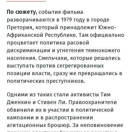
По сюжету,
события фильма
разворачиваются в 1979 году в городе
Претория, который принадлежит Южно-
Африканской Республике. Там официально
процветает политика расовой
дискриминации и угнетения темнокожего
населения. Смельчаки, которые решались
выступать против сегрегированных
позиции власти, сразу же превращались в
политических преступников.
Одними из таких стали активисты Тим
Дженкин и Стивен Ли. Правоохранители
обвинили их в участии в политической
кампании и в распространении
агитационных брошюр. За неповиновение