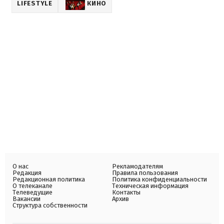
LIFESTYLE
КИНО
О нас
Рекламодателям
Редакция
Правила пользования
Редакционная политика
Политика конфиденциальности
О телеканале
Техническая информация
Телеведущие
Контакты
Вакансии
Архив
Структура собственности