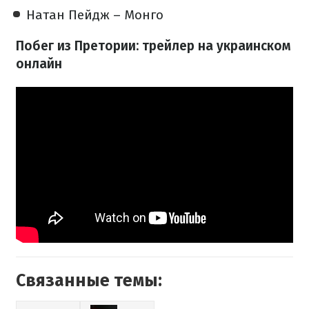
Натан Пейдж – Монго
Побег из Претории: трейлер на украинском
онлайн
Связанные темы: