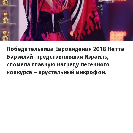
Победительница Евровидения 2018 Нетта
Барзилай, представлявшая Израиль,
сломала главную награду песенного
конкурса – хрустальный микрофон.