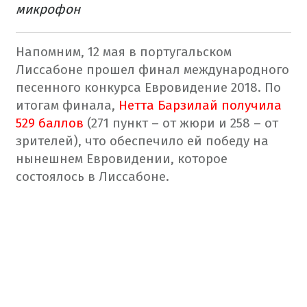
микрофон
Напомним, 12 мая в португальском
Лиссабоне прошел финал международного
песенного конкурса Евровидение 2018.
По
итогам финала,
Нетта Барзилай получила
529 баллов
(271 пункт – от жюри и 258 – от
зрителей), что обеспечило ей победу на
нынешнем Евровидении, которое
состоялось в Лиссабоне.