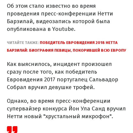
Об этом стало известно во время
проведения пресс-конференции Нетти
Барзилай, видеозапись которой была
опубликована в Youtube.
ЧИТАЙТЕ ТАКЖЕ:
ПОБЕДИТЕЛЬ ЕВРОВИДЕНИЯ 2018 НЕТТА
БАРЗИЛАЙ: БИОГРАФИЯ ПЕВИЦЫ, ПОКОРИВШЕЙ ВСЮ ЕВРОПУ
Как выяснилось, инцидент произошел
сразу после того, как победитель
Евровидения 2017 португалец Сальвадор
Собрал вручил девушке трофей.
Однако, во время пресс-конференции
супервайзер конкурса Йон Ула Санд вручил
Нетти новый "хрустальный микрофон".