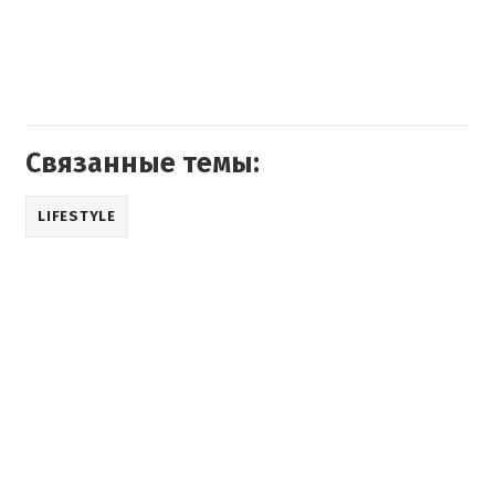
Связанные темы:
LIFESTYLE