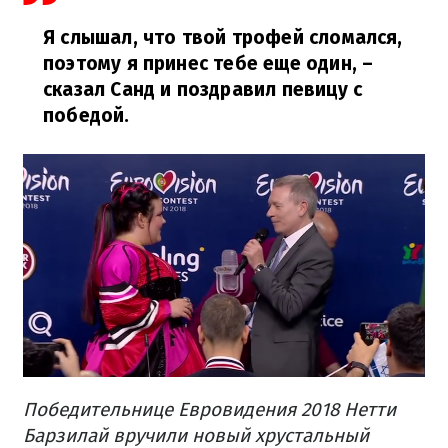
Я слышал, что твой трофей сломался,
поэтому я принес тебе еще один,
–
сказал Санд и поздравил певицу с
победой.
Победительнице Евровидения 2018 Нетти
Барзилай вручили новый хрустальный