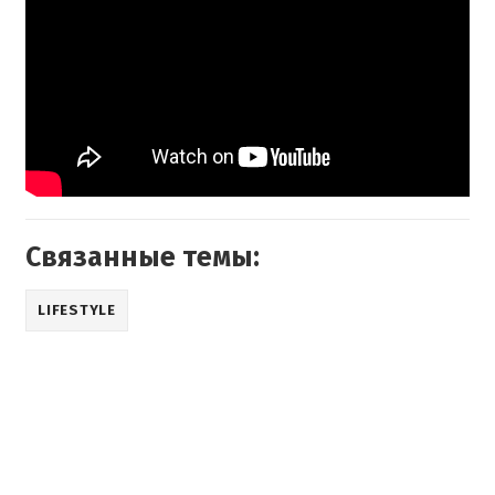
Связанные темы:
LIFESTYLE