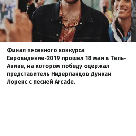
Финал песенного конкурса
Евровидение-2019 прошел 18 мая в Тель-
Авиве, на котором победу одержал
представитель Нидерландов Дункан
Лоренс с песней Arcade.