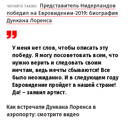
Представитель Нидерландов
ЧИТАЙТЕ ТАКЖЕ:
победил на Евровидении-2019: биография
Дункана Лоренса
У меня нет слов, чтобы описать эту
победу. Я могу посоветовать всем, что
нужно верить и следовать своим
мечтам, ведь мечты сбываются! Все
было неожиданно. И в следующем году
Евровидение пройдет в нашей стране!
Да!
– заявил артист.
Как встречали Дункана Лоренса в
аэропорту: смотрите видео