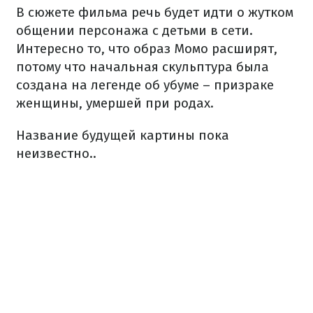
В сюжете фильма речь будет идти о жутком
общении персонажа с детьми в сети.
Интересно то, что образ Момо расширят,
потому что начальная скульптура была
создана на легенде об убуме – призраке
женщины, умершей при родах.
Название будущей картины пока
неизвестно..