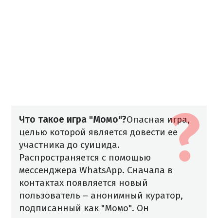
Что такое игра "Момо"?
Опасная игра,
целью которой является довести ее
участника до суицида.
Распространяется с помощью
мессенджера WhatsАpp. Сначала в
контактах появляется новый
пользователь – анонимный куратор,
подписанный как "Момо". Он