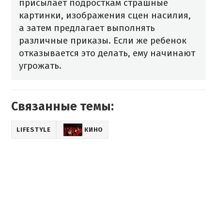
присылает подросткам страшные
картинки, изображения сцен насилия,
а затем предлагает выполнять
различные приказы. Если же ребенок
отказывается это делать, ему начинают
угрожать.
Связанные темы:
LIFESTYLE
КИНО