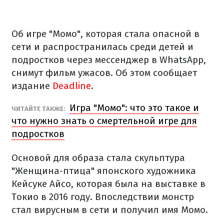
Об игре "Момо", которая стала опасной в
сети и распространилась среди детей и
подростков через мессенджер в WhatsApp,
снимут фильм ужасов. Об этом сообщает
издание
Deadline
.
Игра "Момо": что это такое и
ЧИТАЙТЕ ТАКЖЕ:
что нужно знать о смертельной игре для
подростков
Основой для образа стала скульптура
"Женщина-птица" японского художника
Кейсуке Айсо, которая была на выставке в
Токио в 2016 году. Впоследствии монстр
стал вирусным в сети и получил имя Момо.