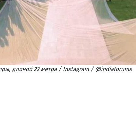
ры, длиной 22 метра / Instagram / @indiaforums