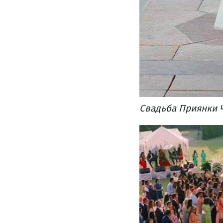
Свадьба Приянки Ч