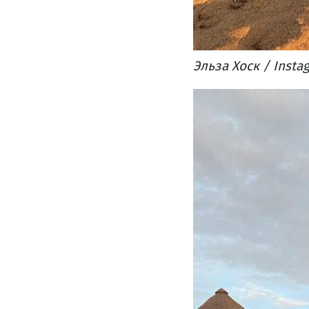
Эльза Хоск / Insta