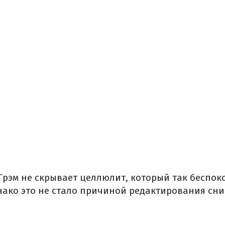
Грэм не скрывает целлюлит, который так беспо
ако это не стало причиной редактирования сни