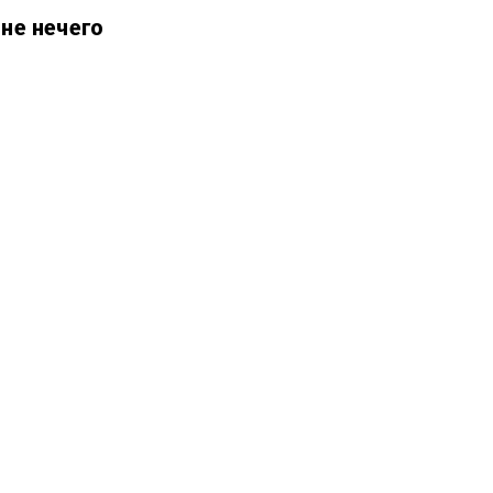
мне нечего