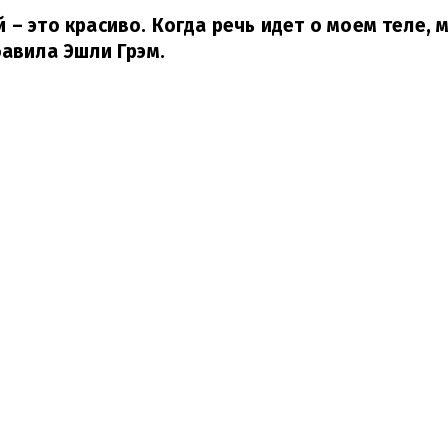
 – это красиво. Когда речь идет о моем теле, 
авила Эшли Грэм.