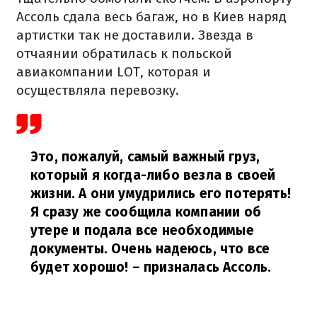
Ассоль сдала весь багаж, но в Киев наряд
артистки так не доставили. Звезда в
отчаянии обратилась к польской
авиакомпании LOT, которая и
осуществляла перевозку.
Это, пожалуй, самый важный груз,
который я когда-либо везла в своей
жизни. А они умудрились его потерять!
Я сразу же сообщила компании об
утере и подала все необходимые
документы. Очень надеюсь, что все
будет хорошо!
– призналась Ассоль.