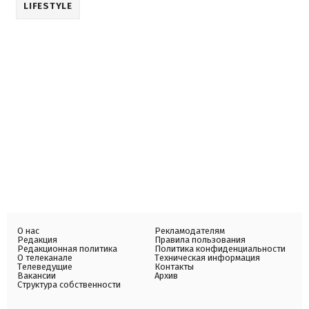
LIFESTYLE
О нас
Рекламодателям
Редакция
Правила пользования
Редакционная политика
Политика конфиденциальности
О телеканале
Техническая информация
Телеведущие
Контакты
Вакансии
Архив
Структура собственности