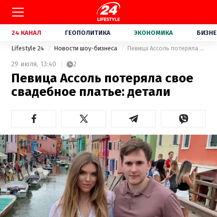
24 КАНАЛ
ГЕОПОЛИТИКА
ЭКОНОМИКА
БИЗНЕ
Lifestyle 24
Новости шоу-бизнеса
Певица Ассоль потеряла свое свадебное платье: детали
29 июля,
13:40
2
Певица Ассоль потеряла свое
свадебное платье: детали