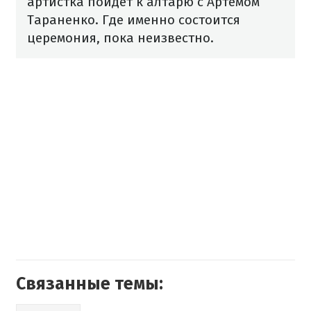
артистка пойдет к алтарю с Артемом
Тараненко. Где именно состоится
церемония, пока неизвестно.
Связанные темы: