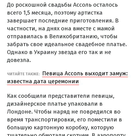
До роскошной свадьбы Ассоль осталось
всего 1,5 месяца, поэтому артистка
завершает последние приготовления. В
частности, на днях она вместе с мамой
отправилась в Великобританию, чтобы
забрать свое идеальное свадебное платье.
Однако в Украину звезда его так и не
довезла.
Певица Ассоль выходит замуж:
ЧИТАЙТЕ ТАКЖЕ:
известна дата церемонии
Как сообщили представители певицы,
дизайнерское платье упаковали в
Лондоне. Чтобы наряд не повредился во
время транспортировки, его поместили в
большую картонную коробку, которую
тщательно обмотали скотчем. В аэропорту