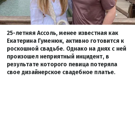
25-летняя Ассоль, менее известная как
Екатерина Гуменюк, активно готовится к
роскошной свадьбе. Однако на днях с ней
произошел неприятный инцидент, в
результате которого певица потеряла
свое дизайнерское свадебное платье.