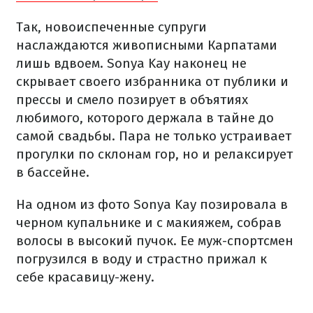
Так, новоиспеченные супруги
наслаждаются живописными Карпатами
лишь вдвоем. Sonya Kay наконец не
скрывает своего избранника от публики и
прессы и смело позирует в объятиях
любимого, которого держала в тайне до
самой свадьбы. Пара не только устраивает
прогулки по склонам гор, но и релаксирует
в бассейне.
На одном из фото Sonya Kay позировала в
черном купальнике и с макияжем, собрав
волосы в высокий пучок. Ее муж-спортсмен
погрузился в воду и страстно прижал к
себе красавицу-жену.