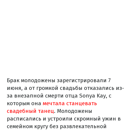
Брак молодожены зарегистрировали 7
июня, а от громкой свадьбы отказались из-
за внезапной смерти отца Sonya Kay, с
которым она
мечтала станцевать
свадебный танец
. Молодожены
расписались и устроили скромный ужин в
семейном кругу без развлекательной