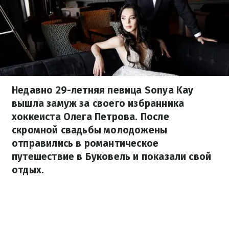
Недавно 29-летняя певица Sonya Kay
вышла замуж за своего избранника
хоккеиста Олега Петрова. После
скромной свадьбы молодожены
отправились в романтическое
путешествие в Буковель и показали свой
отдых.