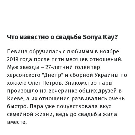
Что известно о свадьбе Sonya Kay?
Певица обручилась с любимым в ноябре
2019 года после пяти месяцев отношений.
Муж звезды – 27-летний голкипер
херсонского "Днепр" и сборной Украины по
хоккею Олег Петров. Знакомство пары
произошло на вечеринке общих друзей в
Киеве, а их отношения развивались очень
быстро. Пара уже почувствовала вкус
семейной жизни, ведь до свадьбы жила
вместе.