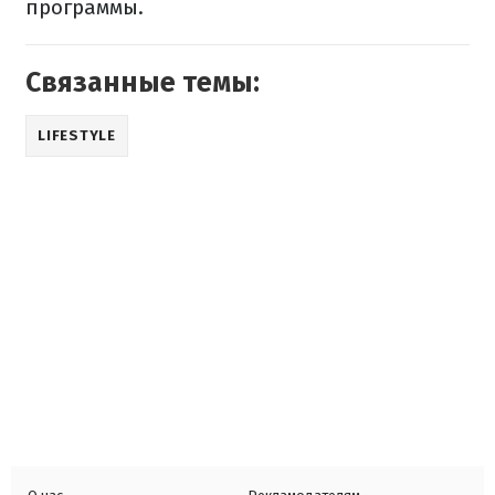
программы.
Связанные темы:
LIFESTYLE