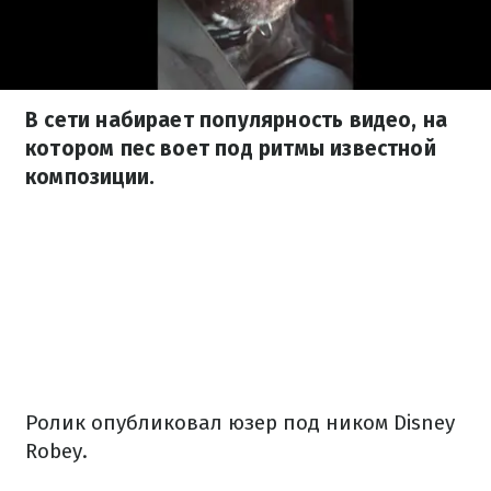
В сети набирает популярность видео, на
котором пес воет под ритмы известной
композиции.
Ролик опубликовал юзер под ником Disney
Robey.