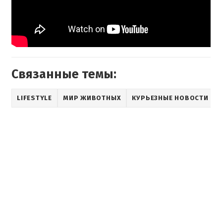
Связанные темы:
LIFESTYLE
МИР ЖИВОТНЫХ
КУРЬЕЗНЫЕ НОВОСТИ