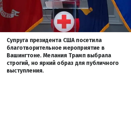
Супруга президента США посетила
благотворительное мероприятие в
Вашингтоне. Мелания Трамп выбрала
строгий, но яркий образ для публичного
выступления.