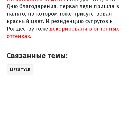
Дню благодарения, первая леди пришла в
пальто, на котором тоже присутствовал
красный цвет. И резиденцию супругов к
Рождеству тоже
декорировали в огненных
оттенках.
Связанные темы:
LIFESTYLE