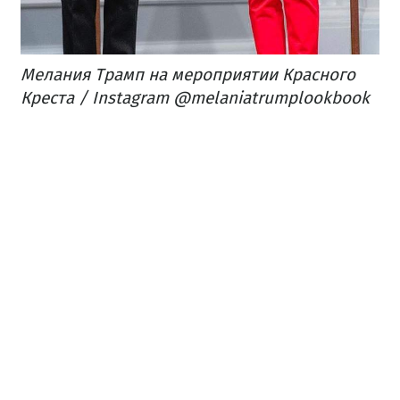
Мелания Трамп на мероприятии Красного
Креста / Instagram @melaniatrumplookbook