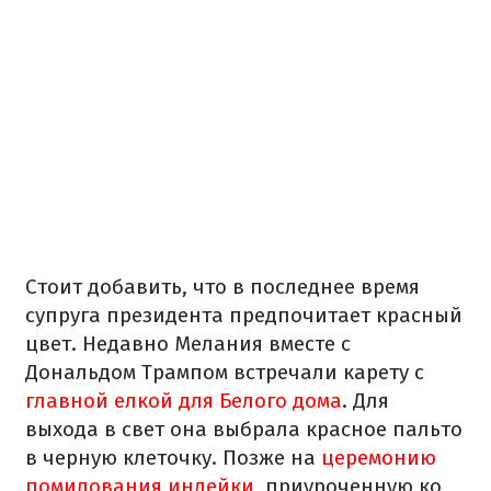
Стоит добавить, что в последнее время
супруга президента предпочитает красный
цвет. Недавно Мелания вместе с
Дональдом Трампом встречали карету с
главной елкой для Белого дома
. Для
выхода в свет она выбрала красное пальто
в черную клеточку. Позже на
церемонию
помилования индейки
, приуроченную ко