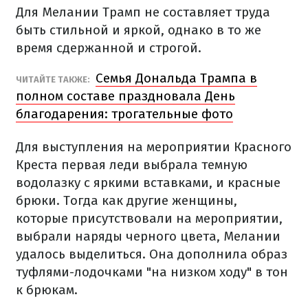
Для Мелании Трамп не составляет труда
быть стильной и яркой, однако в то же
время сдержанной и строгой.
Семья Дональда Трампа в
ЧИТАЙТЕ ТАКЖЕ:
полном составе праздновала День
благодарения: трогательные фото
Для выступления на мероприятии Красного
Креста первая леди выбрала темную
водолазку с яркими вставками, и красные
брюки. Тогда как другие женщины,
которые присутствовали на мероприятии,
выбрали наряды черного цвета, Мелании
удалось выделиться. Она дополнила образ
туфлями-лодочками "на низком ходу" в тон
к брюкам.