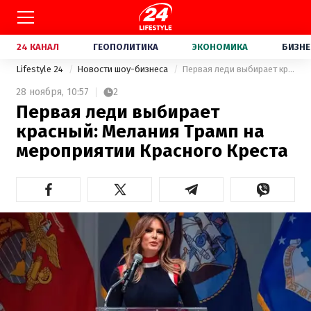
24 КАНАЛ
ГЕОПОЛИТИКА
ЭКОНОМИКА
БИЗНЕ
Lifestyle 24
Новости шоу-бизнеса
Первая леди выбирает красный: Мелания Трамп на мероприятии Красного Креста
28 ноября,
10:57
2
Первая леди выбирает
красный: Мелания Трамп на
мероприятии Красного Креста