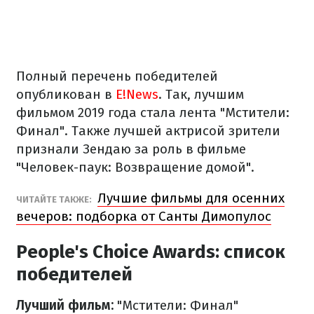
Полный перечень победителей
опубликован в
E!News
. Так, лучшим
фильмом 2019 года стала лента "Мстители:
Финал". Также лучшей актрисой зрители
признали Зендаю за роль в фильме
"Человек-паук: Возвращение домой".
Лучшие фильмы для осенних
ЧИТАЙТЕ ТАКЖЕ:
вечеров: подборка от Санты Димопулос
People's Choice Awards: список
победителей
Лучший фильм:
"Мстители: Финал"