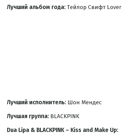
Лучший альбом года:
Тейлор Свифт Lover
Лучший исполнитель:
Шон Мендес
Лучшая группа:
BLACKPINK
Dua Lipa & BLACKPINK – Kiss and Make Up: