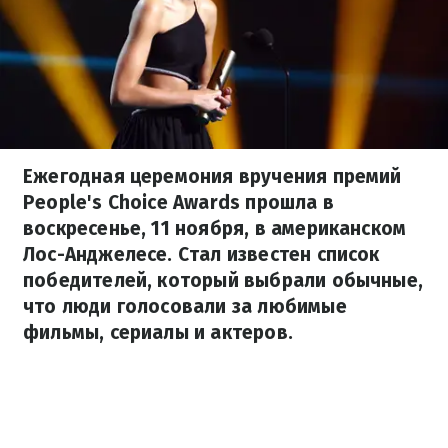
Ежегодная церемония вручения премий
People's Choice Awards прошла в
воскресенье, 11 ноября, в американском
Лос-Анджелесе. Стал известен список
победителей, который выбрали обычные,
что люди голосовали за любимые
фильмы, сериалы и актеров.