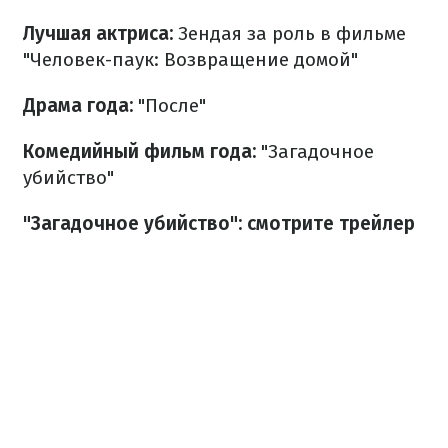
Лучшая актриса:
Зендая за роль в фильме
"Человек-паук: Возвращение домой"
Драма года:
"После"
Комедийный фильм года:
"Загадочное
убийство"
"Загадочное убийство": смотрите трейлер