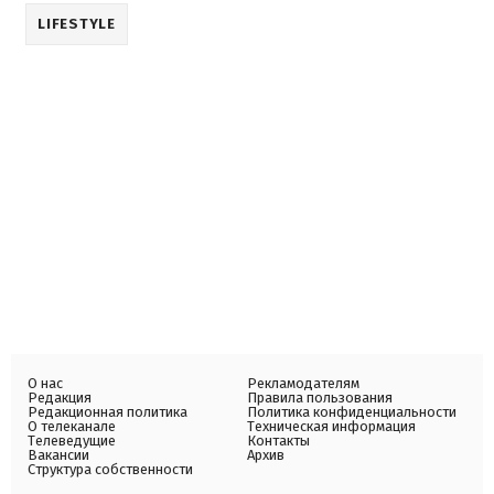
LIFESTYLE
О нас
Рекламодателям
Редакция
Правила пользования
Редакционная политика
Политика конфиденциальности
О телеканале
Техническая информация
Телеведущие
Контакты
Вакансии
Архив
Структура собственности