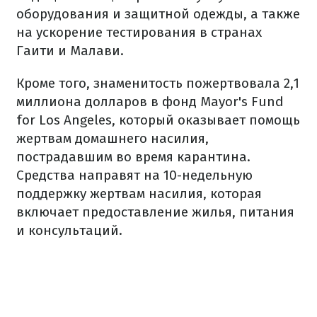
оборудования и защитной одежды, а также
на ускорение тестирования в странах
Гаити и Малави.
Кроме того, знаменитость пожертвовала 2,1
миллиона долларов в фонд Mayor's Fund
for Los Angeles, который оказывает помощь
жертвам домашнего насилия,
пострадавшим во время карантина.
Средства направят на 10-недельную
поддержку жертвам насилия, которая
включает предоставление жилья, питания
и консультаций.