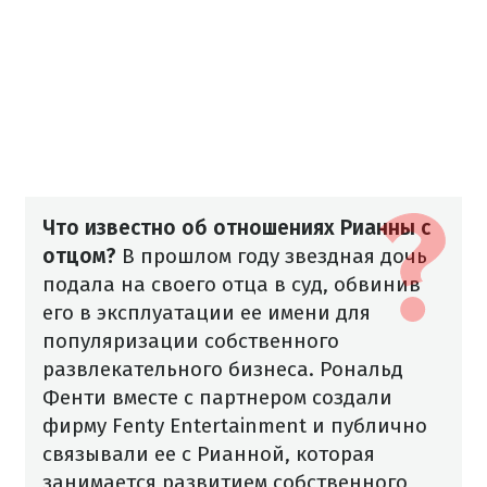
Что известно об отношениях Рианны с
отцом?
В прошлом году звездная дочь
подала на своего отца в суд, обвинив
его в эксплуатации ее имени для
популяризации собственного
развлекательного бизнеса. Рональд
Фенти вместе с партнером создали
фирму Fenty Entertainment и публично
связывали ее с Рианной, которая
занимается развитием собственного