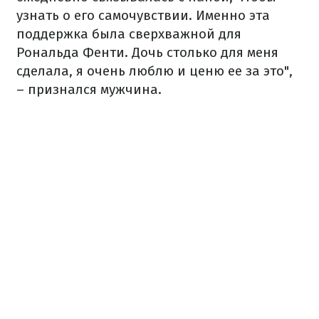
узнать о его самочувствии. Именно эта
поддержка была сверхважной для
Рональда Фенти. Дочь столько для меня
сделала, я очень люблю и ценю ее за это",
– признался мужчина.