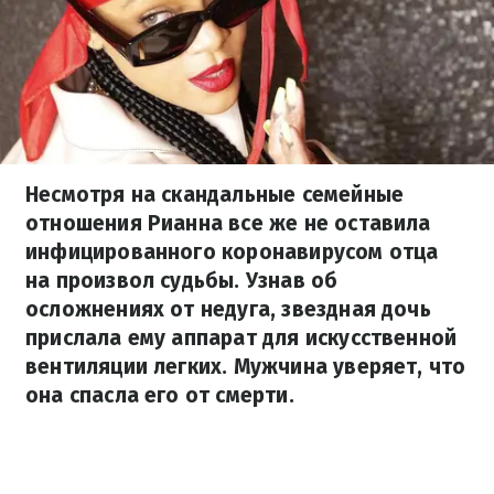
Несмотря на скандальные семейные
отношения Рианна все же не оставила
инфицированного коронавирусом отца
на произвол судьбы. Узнав об
осложнениях от недуга, звездная дочь
прислала ему аппарат для искусственной
вентиляции легких. Мужчина уверяет, что
она спасла его от смерти.