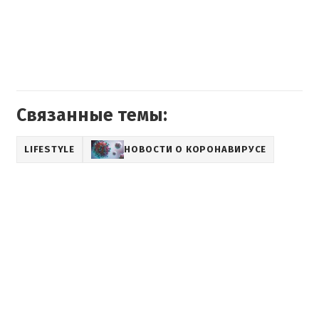
Связанные темы:
LIFESTYLE
НОВОСТИ О КОРОНАВИРУСЕ