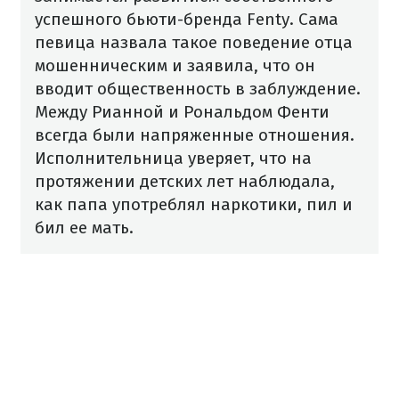
успешного бьюти-бренда Fenty. Сама
певица назвала такое поведение отца
мошенническим и заявила, что он
вводит общественность в заблуждение.
Между Рианной и Рональдом Фенти
всегда были напряженные отношения.
Исполнительница уверяет, что на
протяжении детских лет наблюдала,
как папа употреблял наркотики, пил и
бил ее мать.