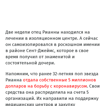
Две недели отец Рианны находился на
лечении в изоляционном центре. А сейчас
он самоизолировался в роскошном имении
в районе Сент-Джеймс, которое в свое
время получил от знаменитой и
состоятельной дочери.
Напомним, что ранее 32-летняя поп звезда
Рианна
отдала собственные 5 миллионов
долларов на борьбу с коронавирусом
. Свои
средства она распределила на счета 5
организаций. Их направили на поддержку
медицинских центров и закупку