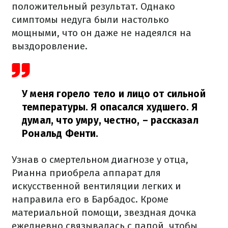
положительный результат. Однако
симптомы недуга были настолько
мощными, что он даже не надеялся на
выздоровление.
У меня горело тело и лицо от сильной
температуры. Я опасался худшего. Я
думал, что умру, честно,
– рассказал
Рональд Фенти.
Узнав о смертельном диагнозе у отца,
Рианна приобрела аппарат для
искусственной вентиляции легких и
направила его в Барбадос. Кроме
материальной помощи, звездная дочка
ежедневно связывалась с папой, чтобы