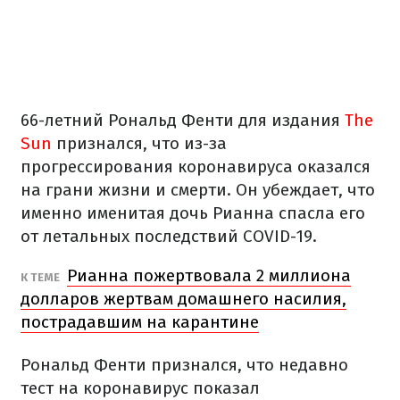
66-летний Рональд Фенти для издания
The
Sun
признался, что из-за
прогрессирования коронавируса оказался
на грани жизни и смерти. Он убеждает, что
именно именитая дочь Рианна спасла его
от летальных последствий COVID-19.
Рианна пожертвовала 2 миллиона
К ТЕМЕ
долларов жертвам домашнего насилия,
пострадавшим на карантине
Рональд Фенти признался, что недавно
тест на коронавирус показал